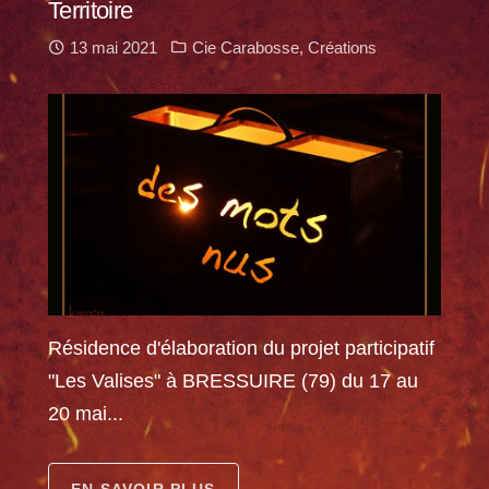
Territoire
13 mai 2021
Cie Carabosse
,
Créations
Résidence d'élaboration du projet participatif
"Les Valises" à BRESSUIRE (79) du 17 au
20 mai...