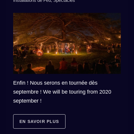
Installations de Feu
,
Spectacles
Enfin ! Nous serons en tournée dès
septembre ! We will be touring from 2020
september !
EN SAVOIR PLUS