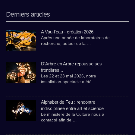
Derniers articles
A Vau-l'eau - création 2026
Après une année de laboratoires de
recherche, autour de la …
D'Arbre en Arbre repousse ses
frontières...
Les 22 et 23 mai 2026, notre
installation-spectacle a été …
Alphabet de Feu : rencontre
indisciplinée entre art et science
Le ministère de la Culture nous a
contacté afin de …