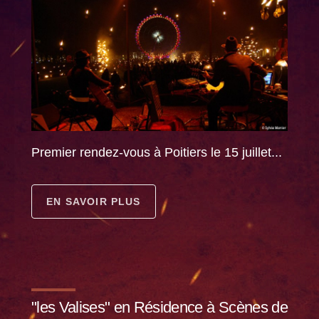
Premier rendez-vous à Poitiers le 15 juillet...
EN SAVOIR PLUS
"les Valises" en Résidence à Scènes de