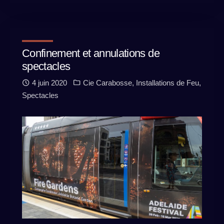
Confinement et annulations de
spectacles
4 juin 2020
Cie Carabosse
,
Installations de Feu
,
Spectacles