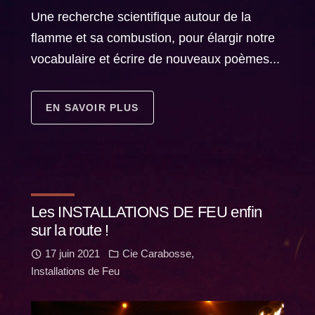
Une recherche scientifique autour de la
flamme et sa combustion, pour élargir notre
vocabulaire et écrire de nouveaux poèmes...
EN SAVOIR PLUS
Les INSTALLATIONS DE FEU enfin
sur la route !
17 juin 2021
Cie Carabosse
,
Installations de Feu