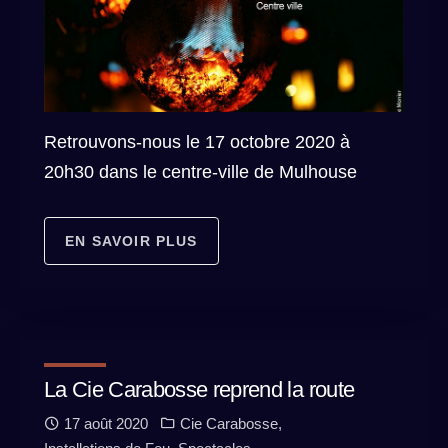
Retrouvons-nous le 17 octobre 2020 à
20h30 dans le centre-ville de Mulhouse
EN SAVOIR PLUS
La Cie Carabosse reprend la route
17 août 2020
Cie Carabosse
,