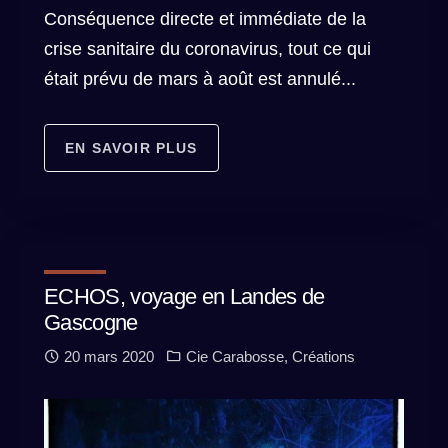
Conséquence directe et immédiate de la
crise sanitaire du coronavirus, tout ce qui
était prévu de mars à août est annulé...
EN SAVOIR PLUS
ECHOS, voyage en Landes de
Gascogne
20 mars 2020
Cie Carabosse
,
Créations