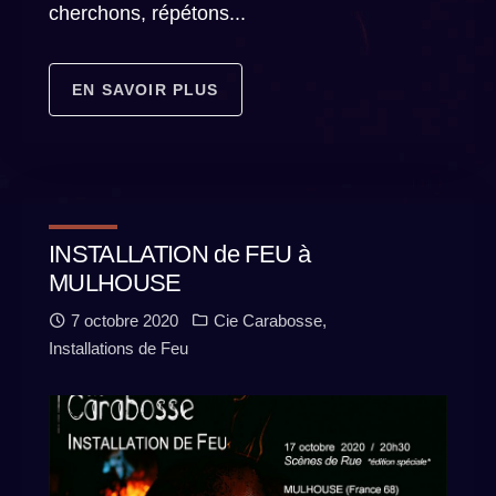
cherchons, répétons...
EN SAVOIR PLUS
INSTALLATION de FEU à
MULHOUSE
7 octobre 2020
Cie Carabosse
,
Installations de Feu