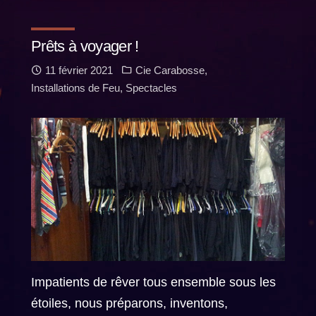
Prêts à voyager !
11 février 2021
Cie Carabosse
,
Installations de Feu
,
Spectacles
Impatients de rêver tous ensemble sous les
étoiles, nous préparons, inventons,