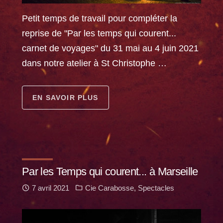
Petit temps de travail pour compléter la
reprise de "Par les temps qui courent...
carnet de voyages" du 31 mai au 4 juin 2021
dans notre atelier à St Christophe …
EN SAVOIR PLUS
Par les Temps qui courent... à Marseille
7 avril 2021
Cie Carabosse
,
Spectacles