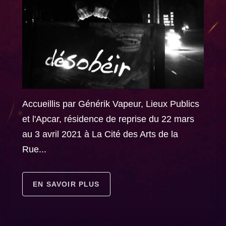
Accueillis par Générik Vapeur, Lieux Publics
et l'Apcar, résidence de reprise du 22 mars
au 3 avril 2021 à La Cité des Arts de la
Rue...
EN SAVOIR PLUS