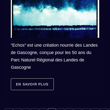
"Echos" est une création nourrie des Landes
de Gascogne, conçue pour les 50 ans du
Parc Naturel Régional des Landes de
Gascogne
EN SAVOIR PLUS