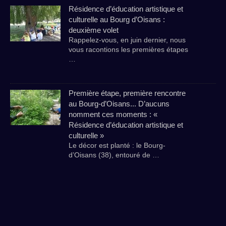
Résidence d’éducation artistique et
culturelle au Bourg d’Oisans :
deuxième volet
Rappelez-vous, en juin dernier, nous
vous racontions les premières étapes
…
Première étape, première rencontre
au Bourg-d’Oisans... D’aucuns
nomment ces moments : «
Résidence d’éducation artistique et
culturelle »
Le décor est planté : le Bourg-
d’Oisans (38), entouré de …