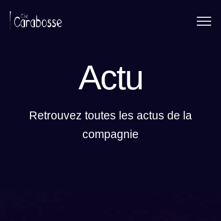
Menu
Panneau de gestion des cookies
Actu
Retrouvez toutes les actus de la
compagnie