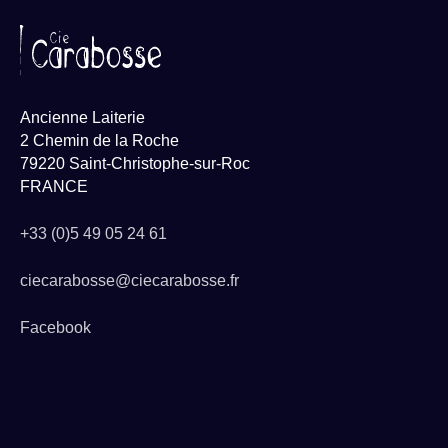
Ancienne Laiterie
2 Chemin de la Roche
79220 Saint-Christophe-sur-Roc
FRANCE
+33 (0)5 49 05 24 61
ciecarabosse@ciecarabosse.fr
Facebook