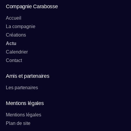
Compagnie Carabosse
Accueil
La compagnie
Créations
Actu
Calendrier
Contact
Amis et partenaires
Les partenaires
Mentions légales
Mentions légales
Plan de site