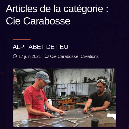
Articles de la catégorie :
Cie Carabosse
ALPHABET DE FEU
17 juin 2021
Cie Carabosse
,
Créations