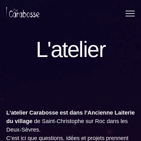
Menu
Panneau de gestion des cookies
L'atelier
L’atelier Carabosse est dans l’Ancienne Laiterie
du village
de Saint-Christophe sur Roc dans les
Deux-Sèvres.
C’est ici que questions, idées et projets prennent