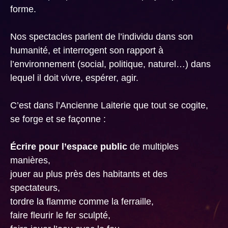
forme.
Nos spectacles parlent de l’individu dans son
humanité, et interrogent son rapport à
l’environnement (social, politique, naturel…) dans
lequel il doit vivre, espérer, agir.
C’est dans l’Ancienne Laiterie que tout se cogite,
se forge et se façonne :
Écrire pour l’espace public
de multiples
manières,
jouer au plus près des habitants et des
spectateurs,
tordre la flamme comme la ferraille,
faire fleurir le fer sculpté,