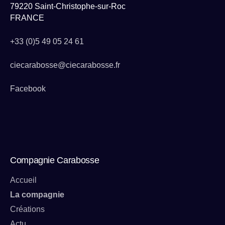
79220 Saint-Christophe-sur-Roc
FRANCE
+33 (0)5 49 05 24 61
ciecarabosse@ciecarabosse.fr
Facebook
Compagnie Carabosse
Accueil
La compagnie
Créations
Actu