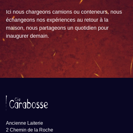
Ici nous chargeons camions ou conteneurs, nous
échangeons nos expériences au retour à la
maison, nous partageons un quotidien pour
inaugurer demain.
Ancienne Laiterie
2 Chemin de la Roche