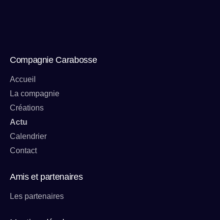
Compagnie Carabosse
Accueil
La compagnie
Créations
Actu
Calendrier
Contact
Amis et partenaires
Les partenaires