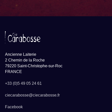
Ancienne Laiterie
2 Chemin de la Roche
79220 Saint-Christophe-sur-Roc
FRANCE
+33 (0)5 49 05 24 61
ciecarabosse@ciecarabosse.fr
Facebook