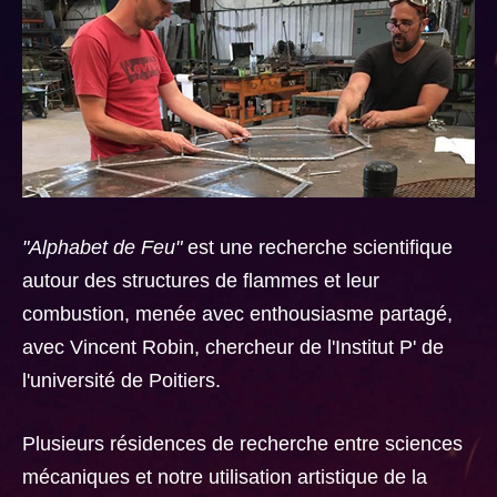
"Alphabet de Feu"
est une recherche scientifique
autour des structures de flammes et leur
combustion, menée avec enthousiasme partagé,
avec Vincent Robin, chercheur de l'Institut P' de
l'université de Poitiers.
Plusieurs résidences de recherche entre sciences
mécaniques et notre utilisation artistique de la