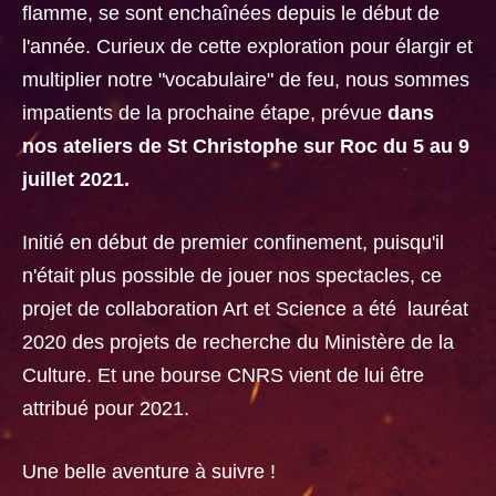
flamme, se sont enchaînées depuis le début de
l'année. Curieux de cette exploration pour élargir et
multiplier notre "vocabulaire" de feu, nous sommes
impatients de la prochaine étape, prévue
dans
nos ateliers de St Christophe sur Roc du 5 au 9
juillet 2021.
Initié en début de premier confinement, puisqu'il
n'était plus possible de jouer nos spectacles, ce
projet de collaboration Art et Science a été lauréat
2020 des projets de recherche du Ministère de la
Culture. Et une bourse CNRS vient de lui être
attribué pour 2021.
Une belle aventure à suivre !