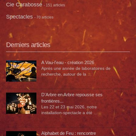
Cie Carabosse
- 151 articles
Spectacles
- 70 articles
Derniers articles
A Vau-l'eau - création 2026
Après une année de laboratoires de
recherche, autour de la …
D'Arbre en Arbre repousse ses
frontières...
Les 22 et 23 mai 2026, notre
installation-spectacle a été …
Alphabet de Feu : rencontre