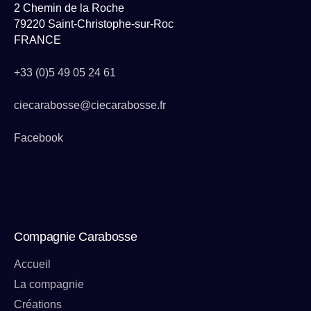
2 Chemin de la Roche
79220 Saint-Christophe-sur-Roc
FRANCE
+33 (0)5 49 05 24 61
ciecarabosse@ciecarabosse.fr
Facebook
Compagnie Carabosse
Accueil
La compagnie
Créations