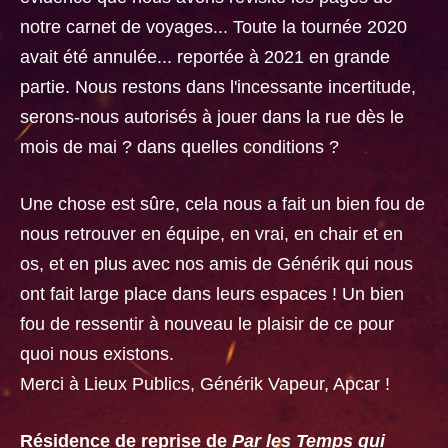
notre carnet de voyages... Toute la tournée 2020
avait été annulée... reportée à 2021 en grande
partie. Nous restons dans l'incessante incertitude,
serons-nous autorisés à jouer dans la rue dès le
mois de mai ? dans quelles conditions ?
Une chose est sûre, cela nous a fait un bien fou de
nous retrouver en équipe, en vrai, en chair et en
os, et en plus avec nos amis de Générik qui nous
ont fait large place dans leurs espaces ! Un bien
fou de ressentir à nouveau le plaisir de ce pour
quoi nous existons.
Merci à Lieux Publics, Générik Vapeur, Apcar !
Résidence de reprise de
Par les Temps qui