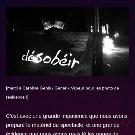
[merci à Caroline Genis / Generik Vapeur pour les photo de
résidence !]
C'est avec une grande impatience que nous avons
préparé le matériel du spectacle, et une grande
évidence que nous avons revisité les pages de