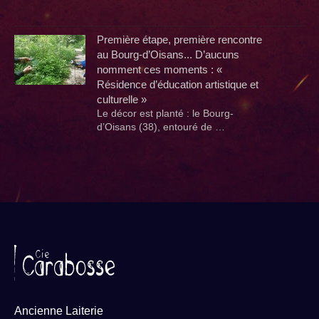
Première étape, première rencontre
au Bourg-d’Oisans... D’aucuns
nomment ces moments : «
Résidence d’éducation artistique et
culturelle »
Le décor est planté : le Bourg-
d’Oisans (38), entouré de …
Ancienne Laiterie