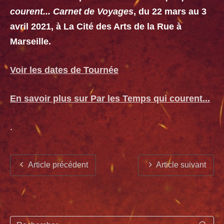
courent... Carnet de Voyages
, du 22 mars au 3
avril 2021, à La Cité des Arts de la Rue à
Marseille.
Voir les dates de Tournée
En savoir plus sur Par les Temps qui courent...
.
Article précédent
Article suivant