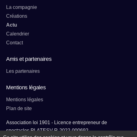
La compagnie
Créations
Actu
Calendrier
Contact
Amis et partenaires
Les partenaires
Mentions légales
Mentions légales
Plan de site
Association loi 1901 - Licence entrepreneur de
spectacles PLATESV-R-2022-000692