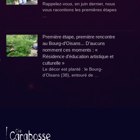
Rappelez-vous, en juin dernier, nous
vous racontions les premières étapes
…
Première étape, première rencontre
au Bourg-d’Oisans... D’aucuns
nomment ces moments : «
Résidence d’éducation artistique et
culturelle »
Le décor est planté : le Bourg-
d’Oisans (38), entouré de …