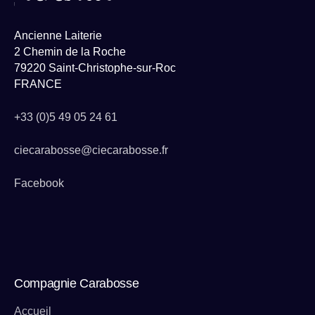
Ancienne Laiterie
2 Chemin de la Roche
79220 Saint-Christophe-sur-Roc
FRANCE
+33 (0)5 49 05 24 61
ciecarabosse@ciecarabosse.fr
Facebook
Compagnie Carabosse
Accueil