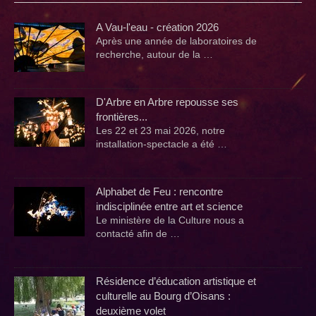
A Vau-l'eau - création 2026
Après une année de laboratoires de
recherche, autour de la …
D'Arbre en Arbre repousse ses
frontières...
Les 22 et 23 mai 2026, notre
installation-spectacle a été …
Alphabet de Feu : rencontre
indisciplinée entre art et science
Le ministère de la Culture nous a
contacté afin de …
Résidence d’éducation artistique et
culturelle au Bourg d’Oisans :
deuxième volet