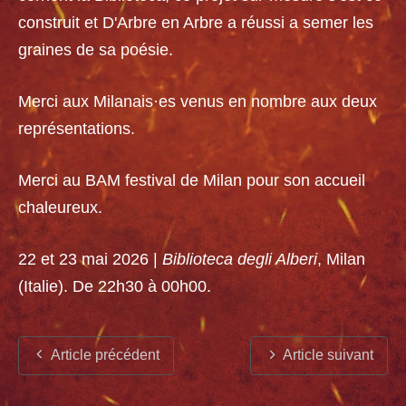
construit et D'Arbre en Arbre a réussi a semer les
graines de sa poésie.
Merci aux Milanais·es venus en nombre aux deux
représentations.
Merci au BAM festival de Milan pour son accueil
chaleureux.
22 et 23 mai 2026 |
Biblioteca degli Alberi
, Milan
(Italie). De 22h30 à 00h00.
Article précédent
Article suivant