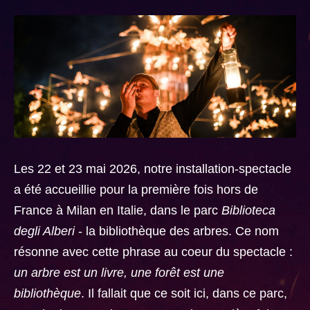
Les 22 et 23 mai 2026, notre installation-spectacle
a été accueillie pour la première fois hors de
France à Milan en Italie, dans le parc
Biblioteca
degli Alberi
- la bibliothèque des arbres. Ce nom
résonne avec cette phrase au coeur du spectacle :
un arbre est un livre, une forêt est une
bibliothèque
. Il fallait que ce soit ici, dans ce parc,