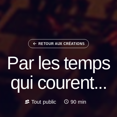
RETOUR AUX CRÉATIONS
Par les temps
qui courent...
Tout public
90 min