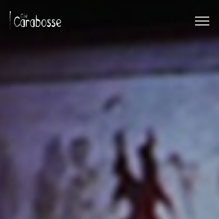
Menu
Panneau de gestion des cookies