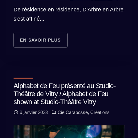
De résidence en résidence, D'Arbre en Arbre
s'est affiné...
EN SAVOIR PLUS
Alphabet de Feu présenté au Studio-
Théâtre de Vitry / Alphabet de Feu
shown at Studio-Théâtre Vitry
9 janvier 2023
Cie Carabosse
,
Créations