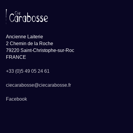
Ancienne Laiterie
2 Chemin de la Roche
79220 Saint-Christophe-sur-Roc
FRANCE
+33 (0)5 49 05 24 61
ciecarabosse@ciecarabosse.fr
Facebook