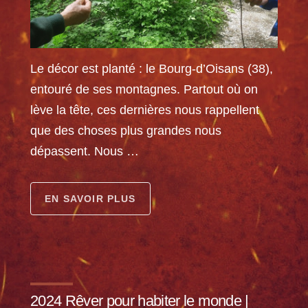
Le décor est planté : le Bourg-d’Oisans (38),
entouré de ses montagnes. Partout où on
lève la tête, ces dernières nous rappellent
que des choses plus grandes nous
dépassent. Nous …
EN SAVOIR PLUS
2024 Rêver pour habiter le monde |