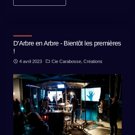
D'Arbre en Arbre - Bientôt les premières
!
4 avril 2023
Cie Carabosse
,
Créations