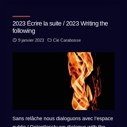
2023 Écrire la suite / 2023 Writing the
following
9 janvier 2023
Cie Carabosse
Sans relâche nous dialoguons avec l’espace