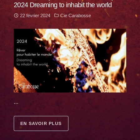
2024 Dreaming to inhabit the world
22 février 2024
Cie Carabosse
...
EN SAVOIR PLUS