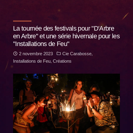
La tournée des festivals pour "D'Arbre
en Arbre" et une série hivernale pour les
"Installations de Feu"
2 novembre 2023
Cie Carabosse
,
Installations de Feu
,
Créations