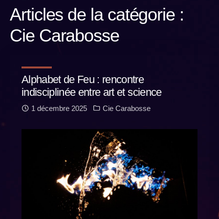
Articles de la catégorie :
Cie Carabosse
Alphabet de Feu : rencontre
indisciplinée entre art et science
1 décembre 2025
Cie Carabosse