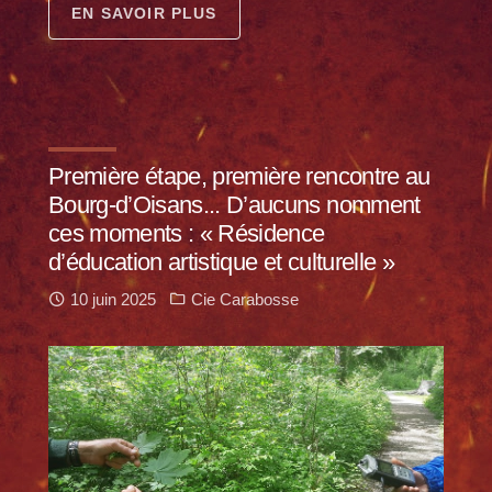
EN SAVOIR PLUS
Première étape, première rencontre au
Bourg-d’Oisans... D’aucuns nomment
ces moments : « Résidence
d’éducation artistique et culturelle »
10 juin 2025
Cie Carabosse