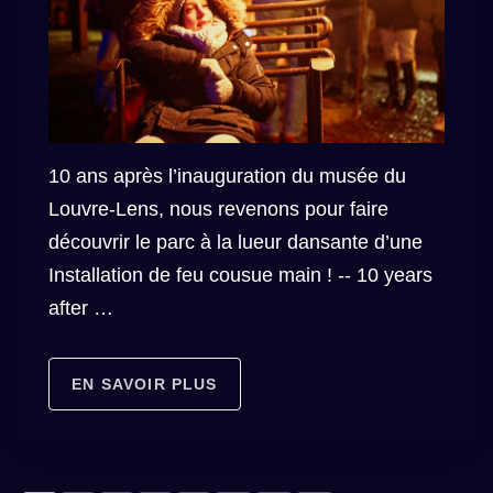
10 ans après l’inauguration du musée du
Louvre-Lens, nous revenons pour faire
découvrir le parc à la lueur dansante d’une
Installation de feu cousue main ! -- 10 years
after …
EN SAVOIR PLUS