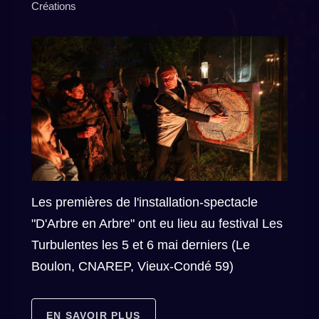
Créations
Les premières de l'installation-spectacle
"D'Arbre en Arbre" ont eu lieu au festival Les
Turbulentes les 5 et 6 mai derniers (Le
Boulon, CNAREP, Vieux-Condé 59)
EN SAVOIR PLUS