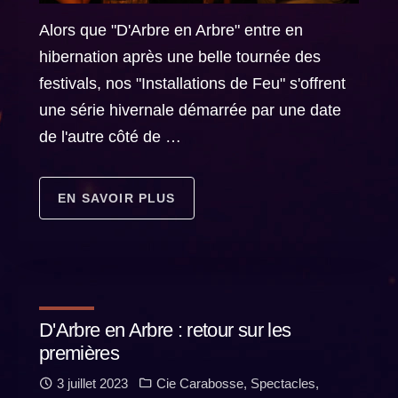
Alors que "D'Arbre en Arbre" entre en
hibernation après une belle tournée des
festivals, nos "Installations de Feu" s'offrent
une série hivernale démarrée par une date
de l'autre côté de …
EN SAVOIR PLUS
D'Arbre en Arbre : retour sur les
premières
3 juillet 2023
Cie Carabosse
,
Spectacles
,