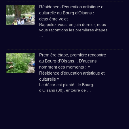
Résidence d’éducation artistique et
culturelle au Bourg d’Oisans :
deuxième volet
Rappelez-vous, en juin dernier, nous
vous racontions les premières étapes
…
Première étape, première rencontre
au Bourg-d’Oisans... D’aucuns
nomment ces moments : «
Résidence d’éducation artistique et
culturelle »
Le décor est planté : le Bourg-
d’Oisans (38), entouré de …