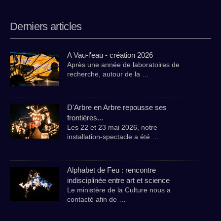
Derniers articles
A Vau-l'eau - création 2026
Après une année de laboratoires de
recherche, autour de la …
D'Arbre en Arbre repousse ses
frontières...
Les 22 et 23 mai 2026, notre
installation-spectacle a été …
Alphabet de Feu : rencontre
indisciplinée entre art et science
Le ministère de la Culture nous a
contacté afin de …