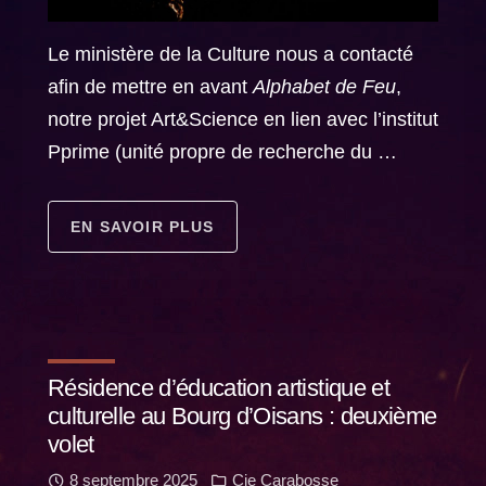
Le ministère de la Culture nous a contacté
afin de mettre en avant
Alphabet de Feu
,
notre projet Art&Science en lien avec l’institut
Pprime (unité propre de recherche du …
EN SAVOIR PLUS
Résidence d’éducation artistique et
culturelle au Bourg d’Oisans : deuxième
volet
8 septembre 2025
Cie Carabosse