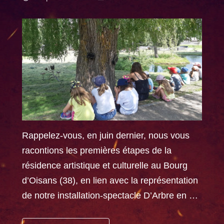
Rappelez-vous, en juin dernier, nous vous
racontions les premières étapes de la
résidence artistique et culturelle au Bourg
d’Oisans (38), en lien avec la représentation
de notre installation-spectacle D’Arbre en …