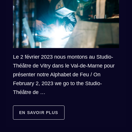
Le 2 février 2023 nous montons au Studio-
Théâtre de Vitry dans le Val-de-Marne pour
présenter notre Alphabet de Feu / On
February 2, 2023 we go to the Studio-
Théâtre de …
EN SAVOIR PLUS