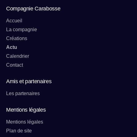
Compagnie Carabosse
Accueil
La compagnie
Créations
Actu
Calendrier
Contact
Amis et partenaires
Les partenaires
Mentions légales
Mentions légales
Plan de site