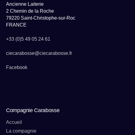
Ancienne Laiterie
2 Chemin de la Roche
79220 Saint-Christophe-sur-Roc
FRANCE
+33 (0)5 49 05 24 61
ciecarabosse@ciecarabosse.fr
Facebook
Compagnie Carabosse
Accueil
La compagnie