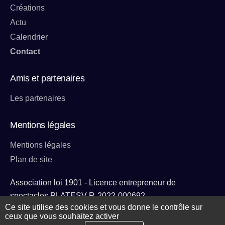
Créations
Actu
Calendrier
Contact
Amis et partenaires
Les partenaires
Mentions légales
Mentions légales
Plan de site
Association loi 1901 - Licence entrepreneur de
spectacles PLATESV-R-2022-000692
Ce site utilise des cookies et vous donne le contrôle sur
ceux que vous souhaitez activer