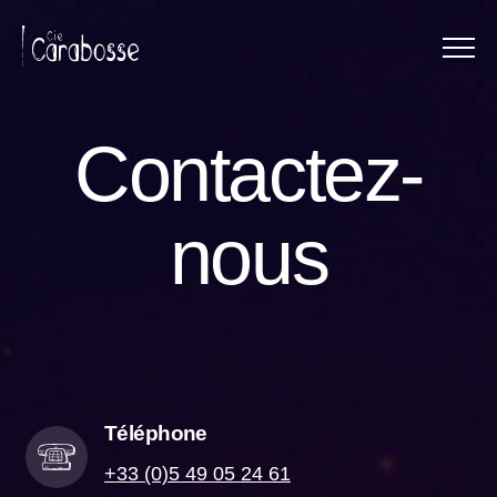
Menu
Panneau de gestion des cookies
Contactez-
nous
Téléphone
+33 (0)5 49 05 24 61