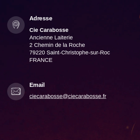
Adresse
Cie Carabosse
Ancienne Laiterie
2 Chemin de la Roche
79220 Saint-Christophe-sur-Roc
FRANCE
Email
ciecarabosse@ciecarabosse.fr