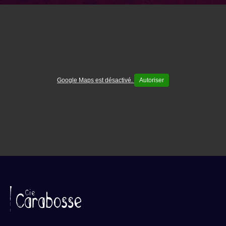
Google Maps est désactivé.
Autoriser