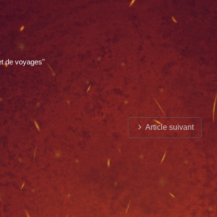
et de voyages"
Article suivant