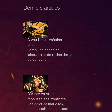
Derniers articles
A Vau-l'eau - création
2026
Après une année de
laboratoires de recherche,
autour de la …
D'Arbre en Arbre
repousse ses frontières...
Les 22 et 23 mai 2026,
notre installation-spectacle