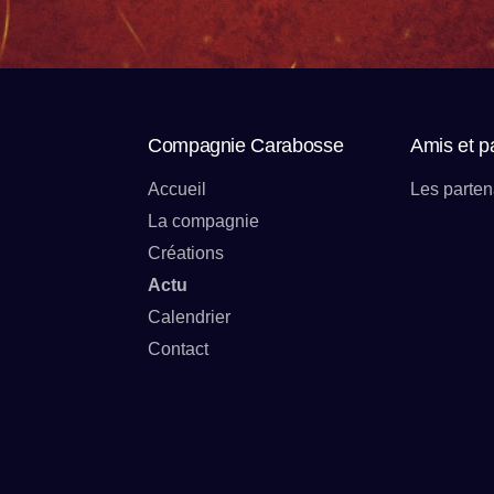
Compagnie Carabosse
Amis et p
Accueil
Les parten
La compagnie
Créations
Actu
Calendrier
Contact