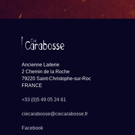
Ancienne Laiterie
2 Chemin de la Roche
79220 Saint-Christophe-sur-Roc
FRANCE
+33 (0)5 49 05 24 61
ciecarabosse@ciecarabosse.fr
Facebook