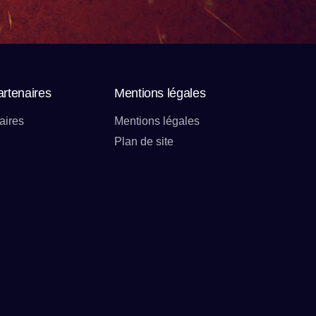
artenaires
Mentions légales
aires
Mentions légales
Plan de site