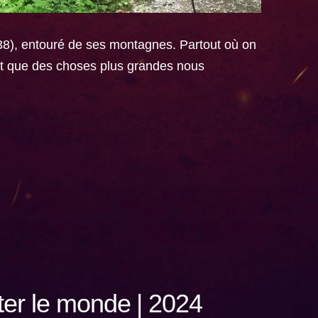
(38), entouré de ses montagnes. Partout où on
ent que des choses plus grandes nous
ter le monde | 2024