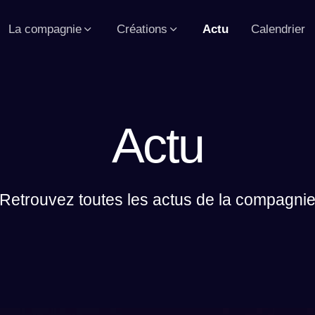
La compagnie
Créations
Actu
Calendrier
Actu
Retrouvez toutes les actus de la compagni