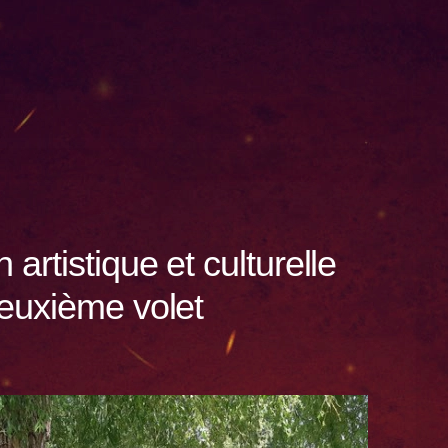
artistique et culturelle
deuxième volet