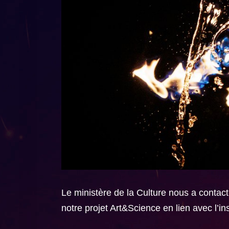
Le ministère de la Culture nous a contac
notre projet Art&Science en lien avec l’i