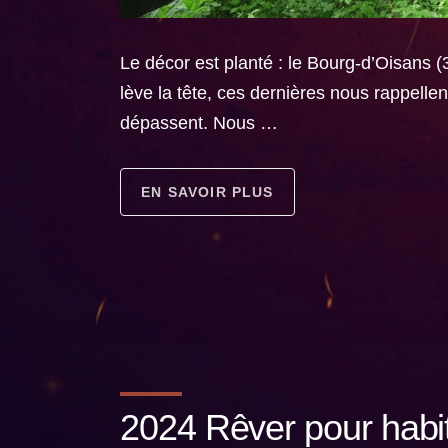
Le décor est planté : le Bourg-d’Oisans 
lève la tête, ces dernières nous rappell
dépassent. Nous …
EN SAVOIR PLUS
2024 Rêver pour habi