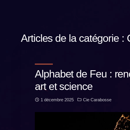
Articles de la catégorie 
Alphabet de Feu : renc
art et science
1 décembre 2025
Cie Carabosse