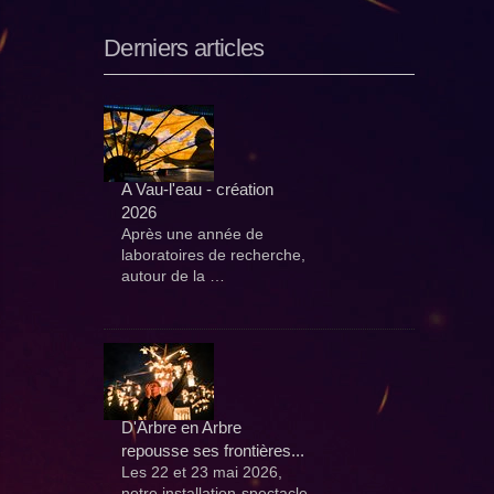
Derniers articles
A Vau-l'eau - création
2026
Après une année de
laboratoires de recherche,
autour de la …
D'Arbre en Arbre
repousse ses frontières...
Les 22 et 23 mai 2026,
notre installation-spectacle