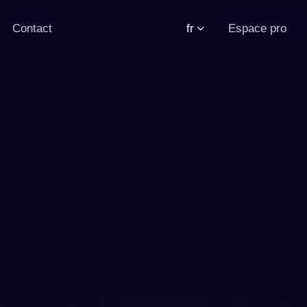
Contact
fr
Espace pro
e