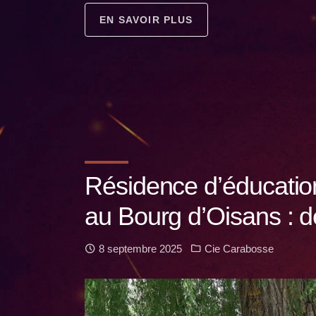
EN SAVOIR PLUS
Résidence d’éducation 
au Bourg d’Oisans : 
8 septembre 2025
Cie Carabosse