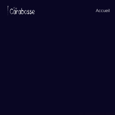
Panneau de gestion des cookies
Accueil