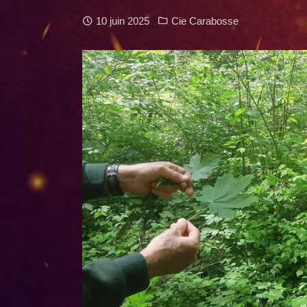
10 juin 2025
Cie Carabosse