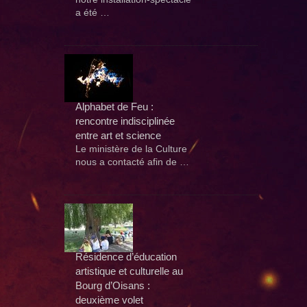
a été …
Alphabet de Feu :
rencontre indisciplinée
entre art et science
Le ministère de la Culture
nous a contacté afin de …
Résidence d’éducation
artistique et culturelle au
Bourg d’Oisans :
deuxième volet