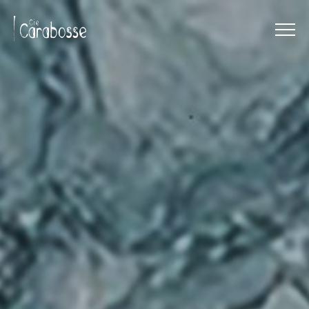
Menu
Panneau de gestion des cookies