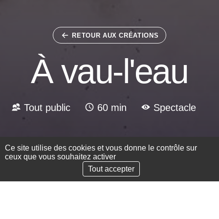
RETOUR AUX CRÉATIONS
À vau-l'eau
Tout public
60 min
Spectacle
Ce site utilise des cookies et vous donne le contrôle sur
ceux que vous souhaitez activer
Défilement vers la sect
Tout accepter