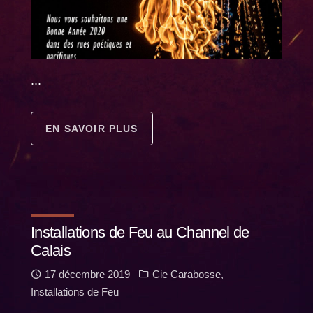
...
EN SAVOIR PLUS
Installations de Feu au Channel de
Calais
17 décembre 2019
Cie Carabosse
,
Installations de Feu