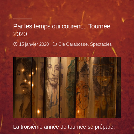
Par les temps qui courent... Tournée
2020
15 janvier 2020
Cie Carabosse
,
Spectacles
La troisième année de tournée se prépare,