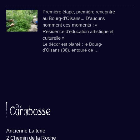
Première étape, première rencontre
au Bourg-d’Oisans... D’aucuns
nomment ces moments : «
Résidence d’éducation artistique et
culturelle »
Le décor est planté : le Bourg-
d’Oisans (38), entouré de …
Ancienne Laiterie
2 Chemin de la Roche