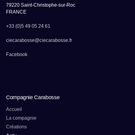
79220 Saint-Christophe-sur-Roc
FRANCE
+33 (0)5 49 05 24 61
ciecarabosse@ciecarabosse.fr
Facebook
Compagnie Carabosse
Accueil
La compagnie
Créations