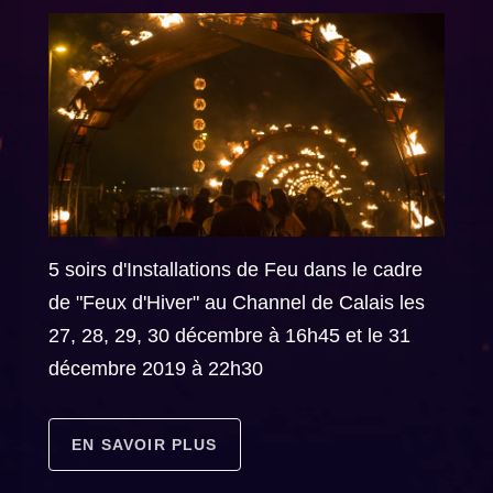
5 soirs d'Installations de Feu dans le cadre
de "Feux d'Hiver" au Channel de Calais les
27, 28, 29, 30 décembre à 16h45 et le 31
décembre 2019 à 22h30
EN SAVOIR PLUS