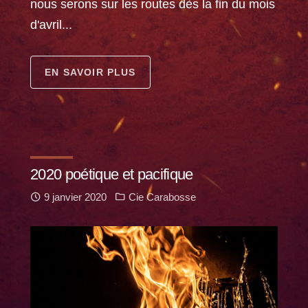
nous serons sur les routes dès la fin du mois
d'avril...
EN SAVOIR PLUS
2020 poétique et pacifique
9 janvier 2020
Cie Carabosse