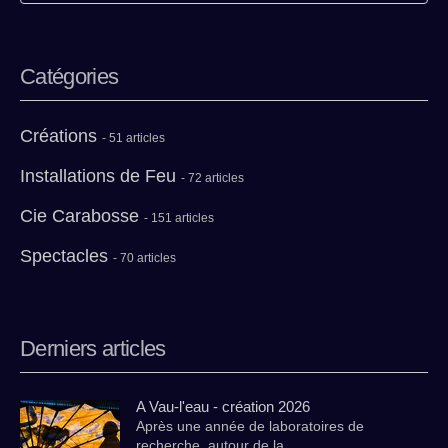
Catégories
Créations
- 51 articles
Installations de Feu
- 72 articles
Cie Carabosse
- 151 articles
Spectacles
- 70 articles
Derniers articles
A Vau-l'eau - création 2026
Après une année de laboratoires de
recherche, autour de la …