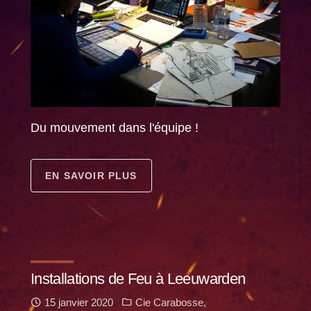
Du mouvement dans l'équipe !
EN SAVOIR PLUS
Installations de Feu à Leeuwarden
15 janvier 2020
Cie Carabosse
,