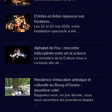
D'Arbre en Arbre repousse ses
frontières...
Les 22 et 23 mai 2026, notre
installation-spectacle a été …
Alphabet de Feu : rencontre
indisciplinée entre art et science
Le ministère de la Culture nous a
contacté afin de …
Résidence d’éducation artistique et
culturelle au Bourg d’Oisans :
deuxième volet
Rappelez-vous, en juin dernier, nous
vous racontions les premières étapes
…