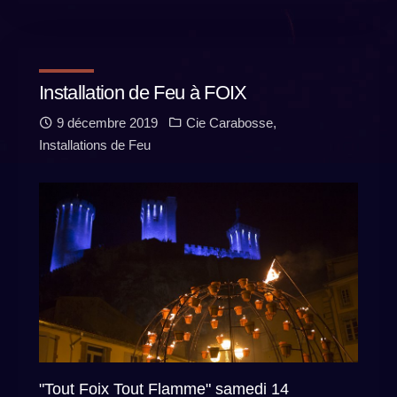
Installation de Feu à FOIX
9 décembre 2019
Cie Carabosse
,
Installations de Feu
"Tout Foix Tout Flamme" samedi 14