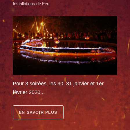
Installations de Feu
Pour 3 soirées, les 30, 31 janvier et 1er
février 2020...
EN SAVOIR PLUS