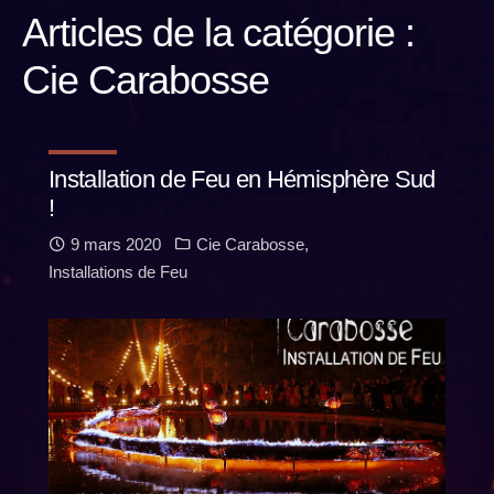
Articles de la catégorie :
Cie Carabosse
Installation de Feu en Hémisphère Sud
!
9 mars 2020
Cie Carabosse
,
Installations de Feu