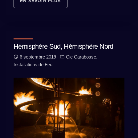
EN SAVOIR PLUS
Hémisphère Sud, Hémisphère Nord
6 septembre 2019
Cie Carabosse
,
Installations de Feu