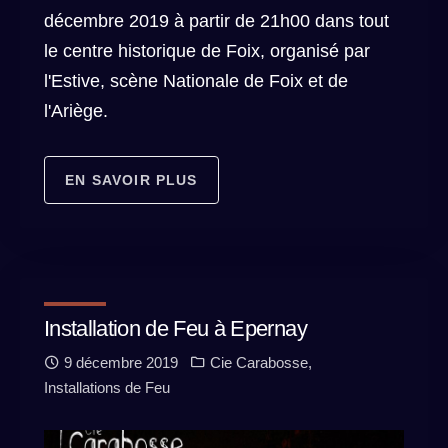
décembre 2019 à partir de 21h00 dans tout
le centre historique de Foix, organisé par
l'Estive, scène Nationale de Foix et de
l'Ariège.
EN SAVOIR PLUS
Installation de Feu à Epernay
9 décembre 2019
Cie Carabosse
,
Installations de Feu