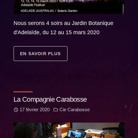
Nous serons 4 soirs au Jardin Botanique
d'Adelaïde, du 12 au 15 mars 2020
EN SAVOIR PLUS
La Compagnie Carabosse
17 février 2020
Cie Carabosse