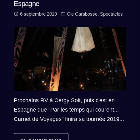
Espagne
6 septembre 2019
Cie Carabosse
,
Spectacles
Prochains RV à Cergy Soit, puis c'est en
Espagne que "Par les temps qui courent...
Carnet de Voyages" finira sa tournée 2019...