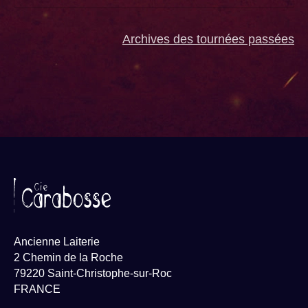
Archives des tournées passées
Ancienne Laiterie
2 Chemin de la Roche
79220 Saint-Christophe-sur-Roc
FRANCE