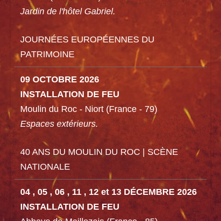
Jardin de l'hôtel Gabriel.
JOURNÉES EUROPÉENNES DU
PATRIMOINE
09 OCTOBRE 2026
INSTALLATION DE FEU
Moulin du Roc - Niort (France - 79)
Espaces extérieurs.
40 ANS DU MOULIN DU ROC | SCÈNE
NATIONALE
04 , 05 , 06 , 11 , 12
et
13 DÉCEMBRE 2026
INSTALLATION DE FEU