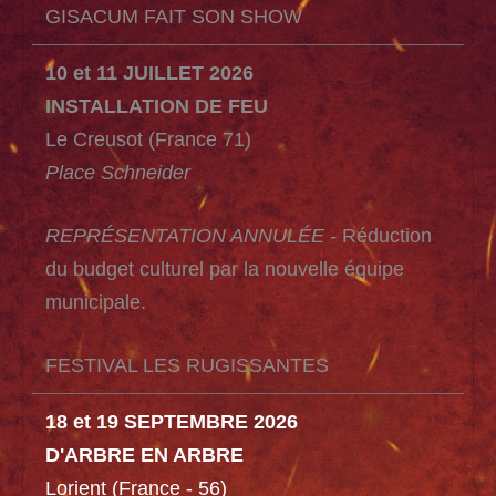
GISACUM FAIT SON SHOW
10
et
11 JUILLET 2026
INSTALLATION DE FEU
Le Creusot (France 71)
Place Schneider
REPRÉSENTATION ANNULÉE -
Réduction
du budget culturel par la nouvelle équipe
municipale.
FESTIVAL LES RUGISSANTES
18
et
19 SEPTEMBRE 2026
D'ARBRE EN ARBRE
Lorient (France - 56)