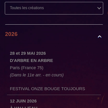
2026
28
et
29 MAI 2026
D'ARBRE EN ARBRE
Paris (France 75)
(Dans le 11e arr. - en cours)
FESTIVAL ONZE BOUGE TOUJOURS
12 JUIN 2026