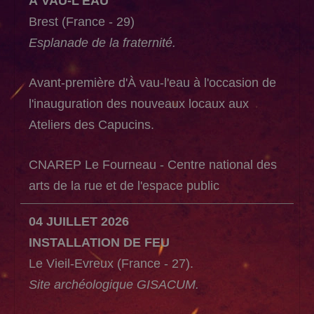
À VAU-L'EAU
Brest (France - 29)
Esplanade de la fraternité.
Avant-première d'À vau-l'eau à l'occasion de
l'inauguration des nouveaux locaux aux
Ateliers des Capucins.
CNAREP Le Fourneau - Centre national des
arts de la rue et de l'espace public
04 JUILLET 2026
INSTALLATION DE FEU
Le Vieil-Evreux (France - 27).
Site archéologique GISACUM.