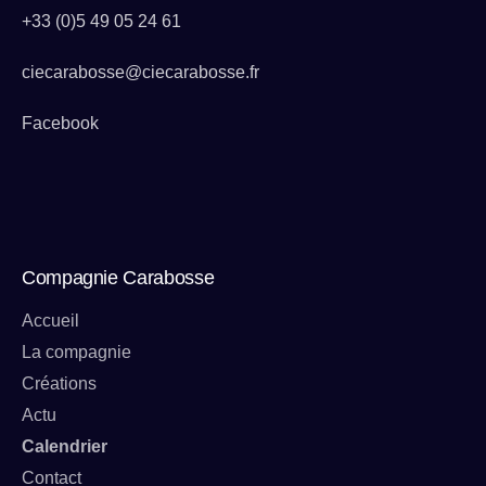
+33 (0)5 49 05 24 61
ciecarabosse@ciecarabosse.fr
Facebook
Compagnie Carabosse
Accueil
La compagnie
Créations
Actu
Calendrier
Contact