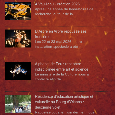
A Vau-l'eau - création 2026
Après une année de laboratoires de
recherche, autour de la …
D'Arbre en Arbre repousse ses
frontières...
Les 22 et 23 mai 2026, notre
installation-spectacle a été …
Alphabet de Feu : rencontre
indisciplinée entre art et science
Le ministère de la Culture nous a
contacté afin de …
Résidence d’éducation artistique et
culturelle au Bourg d’Oisans :
deuxième volet
Rappelez-vous, en juin dernier, nous