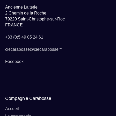
Ancienne Laiterie
2 Chemin de la Roche
79220 Saint-Christophe-sur-Roc
FRANCE
+33 (0)5 49 05 24 61
ciecarabosse@ciecarabosse.fr
Facebook
Compagnie Carabosse
Accueil