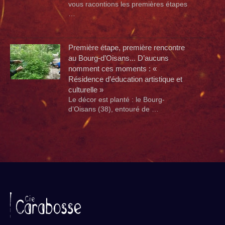
vous racontions les premières étapes
…
Première étape, première rencontre
au Bourg-d’Oisans... D’aucuns
nomment ces moments : «
Résidence d’éducation artistique et
culturelle »
Le décor est planté : le Bourg-
d’Oisans (38), entouré de …