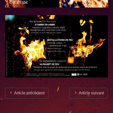
Article précédent
Article suivant