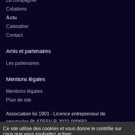
La compagnie
Créations
Actu
Calendrier
Contact
Amis et partenaires
Les partenaires
Mentions légales
Mentions légales
Plan de site
Association loi 1901 - Licence entrepreneur de
spectacles PLATESV-R-2022-000692
Ce site utilise des cookies et vous donne le contrôle sur
ceux que vous souhaitez activer