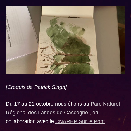
[Croquis de Patrick Singh]
Du 17 au 21 octobre nous étions au
Parc Naturel
Régional des Landes de Gascogne
, en
collaboration avec le
CNAREP Sur le Pont
.