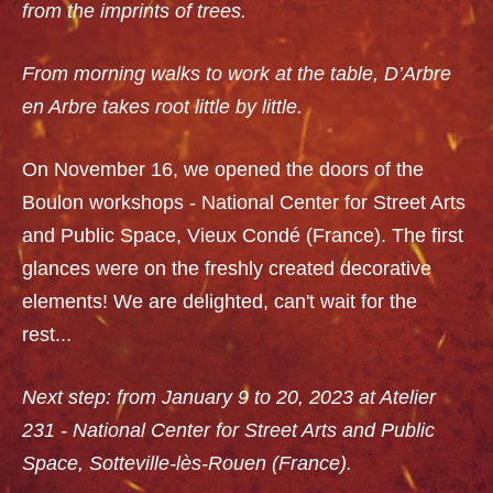
from the imprints of trees.
From morning walks to work at the table, D’Arbre
en Arbre takes root little by little.
On November 16,
we opened the doors of the
Boulon workshops - National Center for Street Arts
and Public Space, Vieux Condé (France). The first
glances were on the freshly created decorative
elements! We are delighted, can't wait for the
rest...
Next step:
from January 9 to 20, 2023 at Atelier
231 - National Center for Street Arts and Public
Space, Sotteville-lès-Rouen (France).