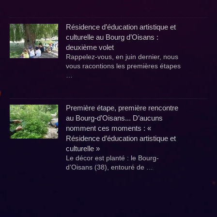
Résidence d’éducation artistique et
culturelle au Bourg d’Oisans :
deuxième volet
Rappelez-vous, en juin dernier, nous
vous racontions les premières étapes
…
Première étape, première rencontre
au Bourg-d’Oisans... D’aucuns
nomment ces moments : «
Résidence d’éducation artistique et
culturelle »
Le décor est planté : le Bourg-
d’Oisans (38), entouré de …