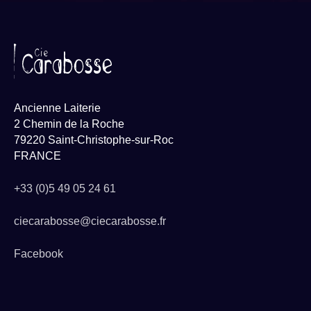
Ancienne Laiterie
2 Chemin de la Roche
79220 Saint-Christophe-sur-Roc
FRANCE
+33 (0)5 49 05 24 61
ciecarabosse@ciecarabosse.fr
Facebook