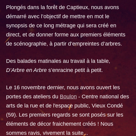
Plongés dans la forêt de Captieux, nous avons
démarré avec l’objectif de mettre en mot le
synopsis de ce long métrage qui sera créé en
direct, et de donner forme aux premiers éléments
de scénographie, à partir d’empreintes d’arbres.
Des balades matinales au travail à la table,
D’Arbre en Arbre
s’enracine petit à petit.
Le 16 novembre dernier, nous avons ouvert les
portes des ateliers du
Boulon
- Centre national des
arts de la rue et de l'espace public, Vieux Condé
(59). Les premiers regards se sont posés sur les
éléments de décor fraichement créés ! Nous
sommes ravis, vivement la suite...