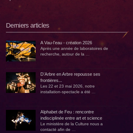
Derniers articles
A Vau-l'eau - création 2026
Après une année de laboratoires de
recherche, autour de la …
D'Arbre en Arbre repousse ses
frontières...
Les 22 et 23 mai 2026, notre
installation-spectacle a été …
Alphabet de Feu : rencontre
indisciplinée entre art et science
Le ministère de la Culture nous a
contacté afin de …