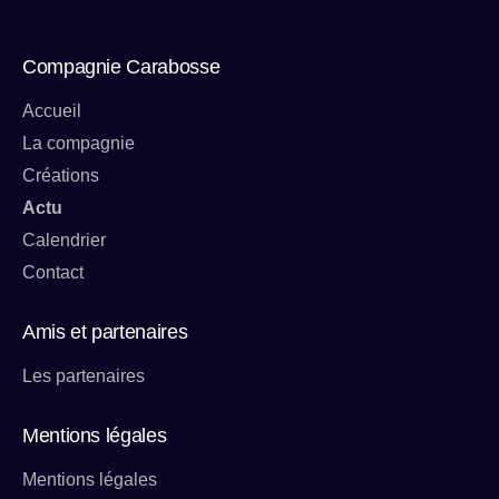
Compagnie Carabosse
Accueil
La compagnie
Créations
Actu
Calendrier
Contact
Amis et partenaires
Les partenaires
Mentions légales
Mentions légales