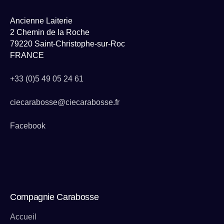
Ancienne Laiterie
2 Chemin de la Roche
79220 Saint-Christophe-sur-Roc
FRANCE
+33 (0)5 49 05 24 61
ciecarabosse@ciecarabosse.fr
Facebook
Compagnie Carabosse
Accueil