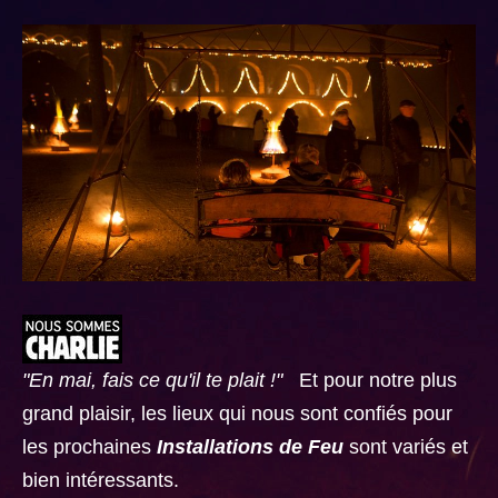
"En mai, fais ce qu'il te plait !"
Et pour notre plus
grand plaisir, les lieux qui nous sont confiés pour
les prochaines
Installations de Feu
sont variés et
bien intéressants.