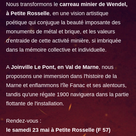
Nous transformons le
carreau minier de Wendel,
à Petite Rosselle
, en une vision artistique
poétique qui conjugue la beauté imposante des
monuments de métal et brique, et les valeurs
d'entraide de cette activité minière, si imbriquée
dans la mémoire collective et individuelle.
A
Joinville Le Pont, en Val de Marne
, nous
proposons une immersion dans l'histoire de la
Marne et enflammons l'île Fanac et ses alentours,
tandis qu'une régate 1900 naviguera dans la partie
flottante de l'installation.
Rendez-vous :
le samedi 23 mai à Petite Rosselle (F 57)