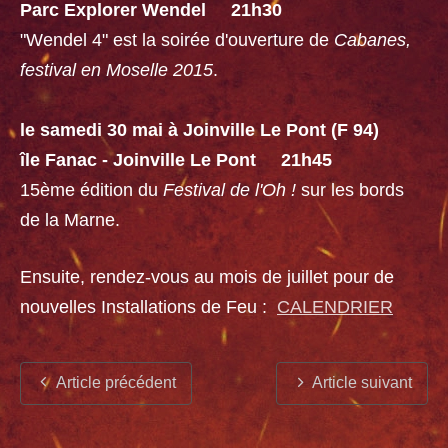
Parc Explorer Wendel 21h30
"Wendel 4" est la soirée d'ouverture de
Cabanes,
festival en Moselle 2015
.
le samedi 30 mai à Joinville Le Pont (F 94)
île Fanac - Joinville Le Pont 21h45
15ème édition du
Festival de l'Oh !
sur les bords
de la Marne.
Ensuite, rendez-vous au mois de juillet pour de
nouvelles Installations de Feu :
CALENDRIER
Article précédent
Article suivant