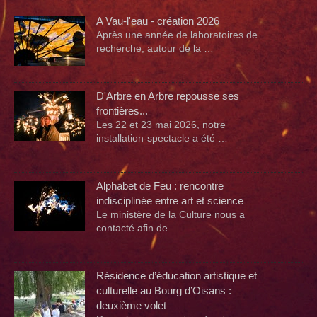
A Vau-l'eau - création 2026
Après une année de laboratoires de
recherche, autour de la …
D'Arbre en Arbre repousse ses
frontières...
Les 22 et 23 mai 2026, notre
installation-spectacle a été …
Alphabet de Feu : rencontre
indisciplinée entre art et science
Le ministère de la Culture nous a
contacté afin de …
Résidence d’éducation artistique et
culturelle au Bourg d’Oisans :
deuxième volet