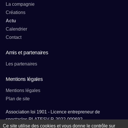
La compagnie
Créations
Actu
Calendrier
Contact
Amis et partenaires
Les partenaires
Mentions légales
Mentions légales
Plan de site
Association loi 1901 - Licence entrepreneur de
spectacles PLATESV-R-2022-000692
Ce site utilise des cookies et vous donne le contrôle sur