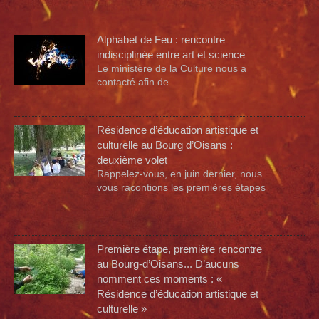
Alphabet de Feu : rencontre
indisciplinée entre art et science
Le ministère de la Culture nous a
contacté afin de …
Résidence d’éducation artistique et
culturelle au Bourg d’Oisans :
deuxième volet
Rappelez-vous, en juin dernier, nous
vous racontions les premières étapes
…
Première étape, première rencontre
au Bourg-d’Oisans... D’aucuns
nomment ces moments : «
Résidence d’éducation artistique et
culturelle »