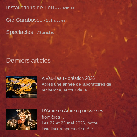
Installations de Feu
- 72 articles
Cie Carabosse
- 151 articles
Spectacles
- 70 articles
Derniers articles
A Vau-l'eau - création 2026
Après une année de laboratoires de
recherche, autour de la …
D'Arbre en Arbre repousse ses
frontières...
Les 22 et 23 mai 2026, notre
installation-spectacle a été …