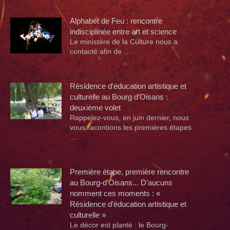
Alphabet de Feu : rencontre
indisciplinée entre art et science
Le ministère de la Culture nous a
contacté afin de …
Résidence d’éducation artistique et
culturelle au Bourg d’Oisans :
deuxième volet
Rappelez-vous, en juin dernier, nous
vous racontions les premières étapes
…
Première étape, première rencontre
au Bourg-d’Oisans... D’aucuns
nomment ces moments : «
Résidence d’éducation artistique et
culturelle »
Le décor est planté : le Bourg-