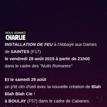
INSTALLATION DE FEU
à l'Abbaye aux Dames
de
SAINTES
(F17)
le vendredi 28 août 2015 à partir de 21h00
dans le cadre des
"Nuits Romanes"
Et le samedi 29 août
un p'tit clin d'oeil avec la nouvelle création de
Blah
Blah Blah Cie
!
à BOULAY
(F57) dans le cadre de
Cabanes,