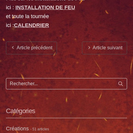
ici :
INSTALLATION DE FEU
et toute la tournée
ici :
CALENDRIER
Article précédent
Article suivant
Lance
Catégories
Créations
- 51 articles