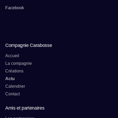
Facebook
Compagnie Carabosse
Accueil
La compagnie
Créations
Actu
Calendrier
Contact
Amis et partenaires