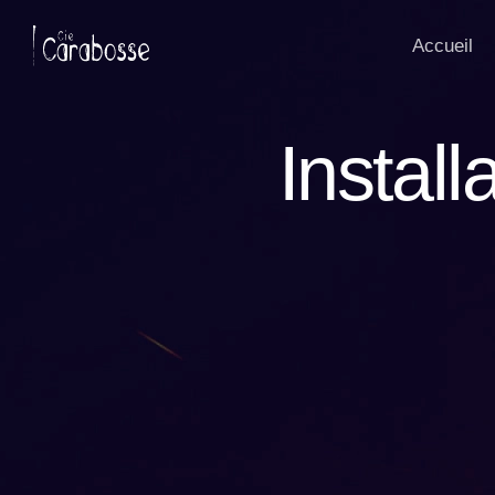
Panneau de gestion des cookies
Accueil
Install