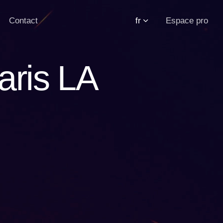
Contact
fr
Espace pro
Paris LA