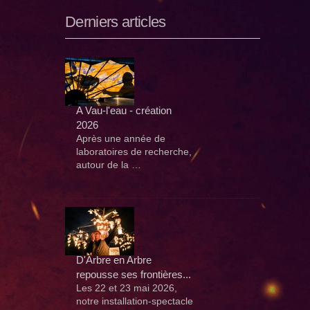
Derniers articles
A Vau-l'eau - création
2026
Après une année de
laboratoires de recherche,
autour de la …
D'Arbre en Arbre
repousse ses frontières...
Les 22 et 23 mai 2026,
notre installation-spectacle