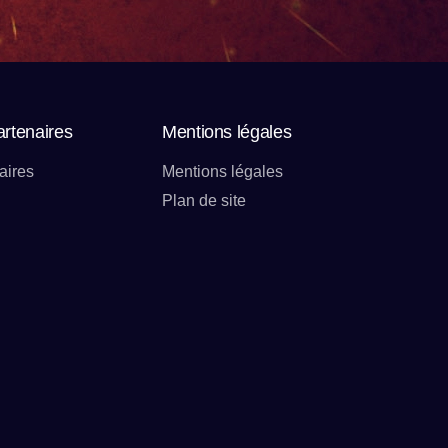
artenaires
Mentions légales
aires
Mentions légales
Plan de site