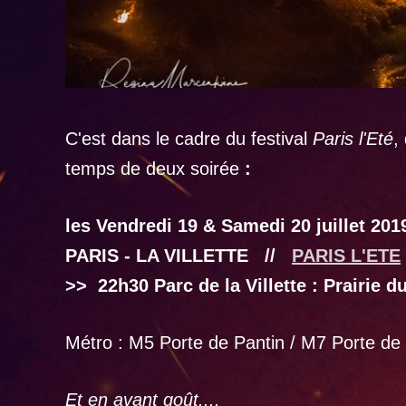
C'est dans le cadre du festival
Paris l'Eté
,
temps de deux soirée
:
les Vendredi 19 & Samedi 20 juillet 201
PARIS - LA VILLETTE //
PARIS L'ETE
>> 22h30 Parc de la Villette : Prairie 
Métro : M5 Porte de Pantin / M7 Porte de l
Et en avant goût....