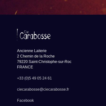
Ancienne Laiterie
2 Chemin de la Roche
79220 Saint-Christophe-sur-Roc
FRANCE
+33 (0)5 49 05 24 61
ciecarabosse@ciecarabosse.fr
Facebook