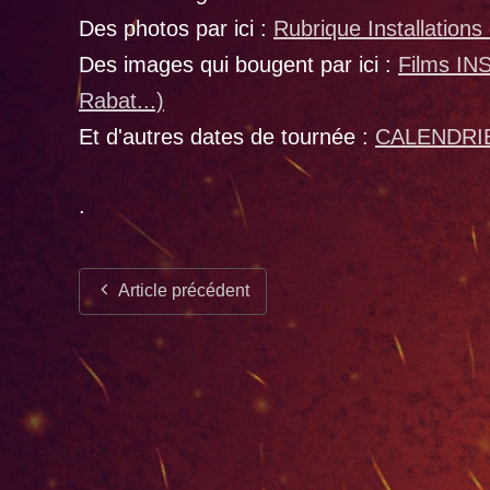
Des photos par ici :
Rubrique Installations
Des images qui bougent par ici :
Films IN
Rabat...)
Et d'autres dates de tournée :
CALENDRI
.
Article précédent