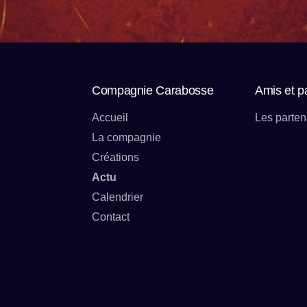
Compagnie Carabosse
Amis et p
Accueil
Les parten
La compagnie
Créations
Actu
Calendrier
Contact