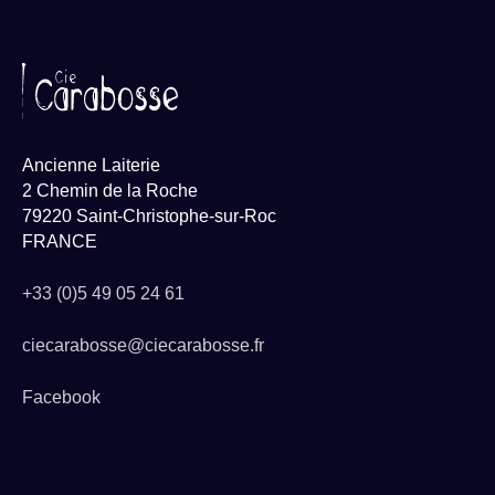
Ancienne Laiterie
2 Chemin de la Roche
79220 Saint-Christophe-sur-Roc
FRANCE
+33 (0)5 49 05 24 61
ciecarabosse@ciecarabosse.fr
Facebook