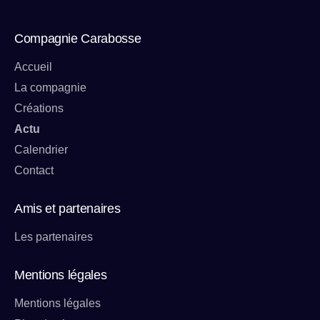
Compagnie Carabosse
Accueil
La compagnie
Créations
Actu
Calendrier
Contact
Amis et partenaires
Les partenaires
Mentions légales
Mentions légales