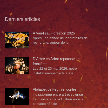
Derniers articles
A Vau-l'eau - création 2026
Après une année de laboratoires de
recherche, autour de la …
D'Arbre en Arbre repousse ses
frontières...
Les 22 et 23 mai 2026, notre
installation-spectacle a été …
Alphabet de Feu : rencontre
indisciplinée entre art et science
Le ministère de la Culture nous a
contacté afin de …