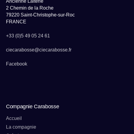
Ancienne Laiterie
2 Chemin de la Roche
79220 Saint-Christophe-sur-Roc
FRANCE
+33 (0)5 49 05 24 61
ciecarabosse@ciecarabosse.fr
Facebook
Compagnie Carabosse
Accueil
La compagnie