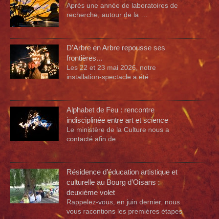
Après une année de laboratoires de
recherche, autour de la …
D'Arbre en Arbre repousse ses
frontières...
Les 22 et 23 mai 2026, notre
installation-spectacle a été …
Alphabet de Feu : rencontre
indisciplinée entre art et science
Le ministère de la Culture nous a
contacté afin de …
Résidence d’éducation artistique et
culturelle au Bourg d’Oisans :
deuxième volet
Rappelez-vous, en juin dernier, nous
vous racontions les premières étapes