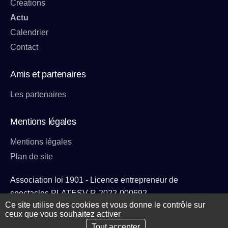
Créations
Actu
Calendrier
Contact
Amis et partenaires
Les partenaires
Mentions légales
Mentions légales
Plan de site
Association loi 1901 - Licence entrepreneur de
spectacles PLATESV-R-2022-000692
Ce site utilise des cookies et vous donne le contrôle sur
ceux que vous souhaitez activer
Tout accepter