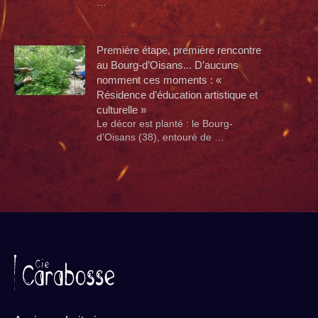
…
Première étape, première rencontre
au Bourg-d’Oisans... D’aucuns
nomment ces moments : «
Résidence d’éducation artistique et
culturelle »
Le décor est planté : le Bourg-
d’Oisans (38), entouré de …