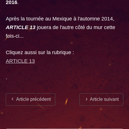
2016
.
Après la tournée au Mexique à l'automne 2014,
ARTICLE 13
jouera de l'autre côté du mur cette
fois-ci...
Cliquez aussi sur la rubrique :
ARTICLE 13
.
Article précédent
Article suivant