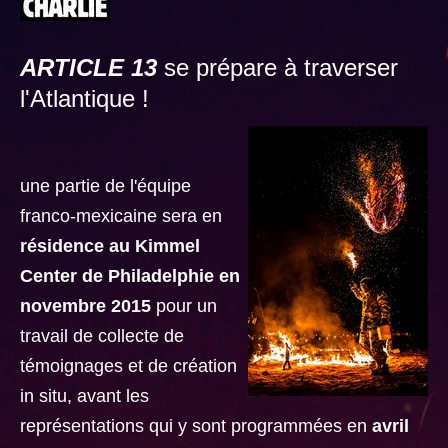
ARTICLE 13
se prépare à traverser
l'Atlantique !
une partie de l'équipe
franco-mexicaine sera en
résidence au Kimmel
Center de Philadelphie en
novembre 2015
pour un
travail de collecte de
témoignages et de création
in situ, avant les
représentations qui y sont programmées en
avril