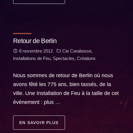
Retour de Berlin
8 novembre 2012
Cie Carabosse
,
Installations de Feu
,
Spectacles
,
Créations
Nous sommes de retour de Berlin où nous
avons fêté les 775 ans, bien tassés, de la
ville. Une Installation de Feu à la taille de cet
évènement : plus …
EN SAVOIR PLUS