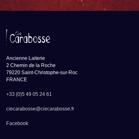
Ancienne Laiterie
2 Chemin de la Roche
79220 Saint-Christophe-sur-Roc
FRANCE
+33 (0)5 49 05 24 61
ciecarabosse@ciecarabosse.fr
Facebook