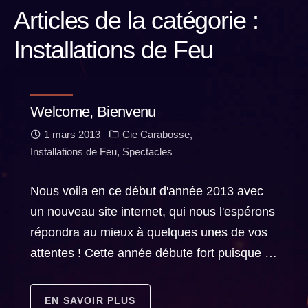
Articles de la catégorie :
Installations de Feu
Welcome, Bienvenu
1 mars 2013
Cie Carabosse
,
Installations de Feu
,
Spectacles
Nous voila en ce début d'année 2013 avec
un nouveau site internet, qui nous l'espérons
répondra au mieux à quelques unes de vos
attentes ! Cette année débute fort puisque …
EN SAVOIR PLUS