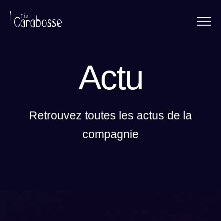
Menu
Panneau de gestion des cookies
Actu
Retrouvez toutes les actus de la
compagnie