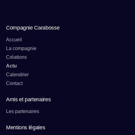
Compagnie Carabosse
Accueil
La compagnie
Créations
Actu
Calendrier
Contact
Amis et partenaires
Les partenaires
Mentions légales