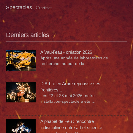
Spectacles
- 70 articles
Derniers articles
A Vau-l'eau - création 2026
Après une année de laboratoires de
recherche, autour de la …
D'Arbre en Arbre repousse ses
frontières...
Les 22 et 23 mai 2026, notre
installation-spectacle a été …
Alphabet de Feu : rencontre
indisciplinée entre art et science