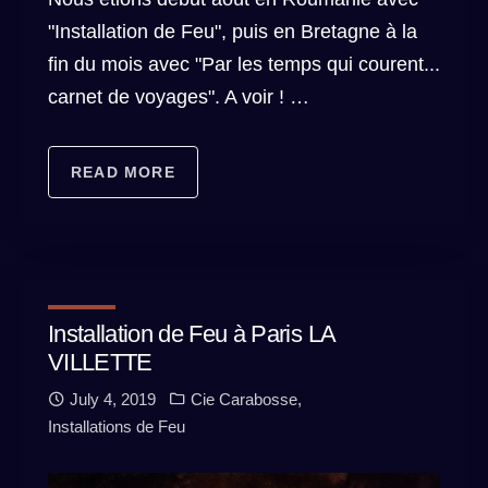
"Installation de Feu", puis en Bretagne à la
fin du mois avec "Par les temps qui courent...
carnet de voyages". A voir ! …
READ MORE
Installation de Feu à Paris LA
VILLETTE
July 4, 2019
Cie Carabosse
,
Installations de Feu