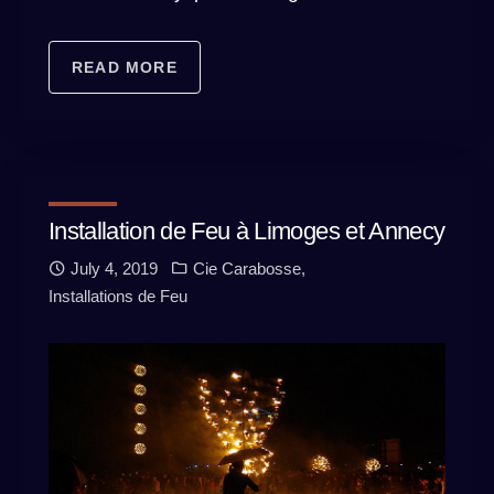
READ MORE
Installation de Feu à Limoges et Annecy
July 4, 2019
Cie Carabosse
,
Installations de Feu