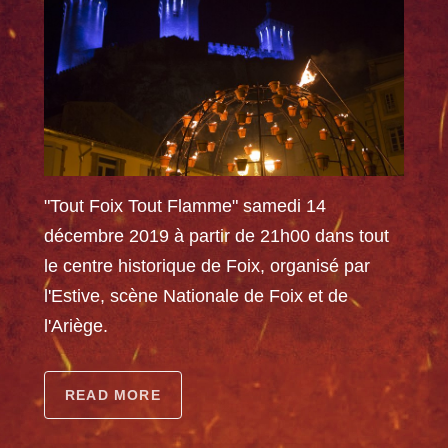
"Tout Foix Tout Flamme" samedi 14
décembre 2019 à partir de 21h00 dans tout
le centre historique de Foix, organisé par
l'Estive, scène Nationale de Foix et de
l'Ariège.
READ MORE