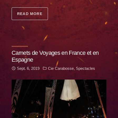
READ MORE
Carnets de Voyages en France et en
Espagne
Sept. 6, 2019
Cie Carabosse
,
Spectacles