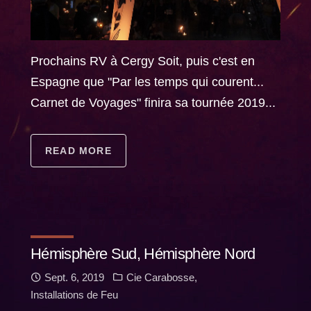
Prochains RV à Cergy Soit, puis c'est en
Espagne que "Par les temps qui courent...
Carnet de Voyages" finira sa tournée 2019...
READ MORE
Hémisphère Sud, Hémisphère Nord
Sept. 6, 2019
Cie Carabosse
,
Installations de Feu