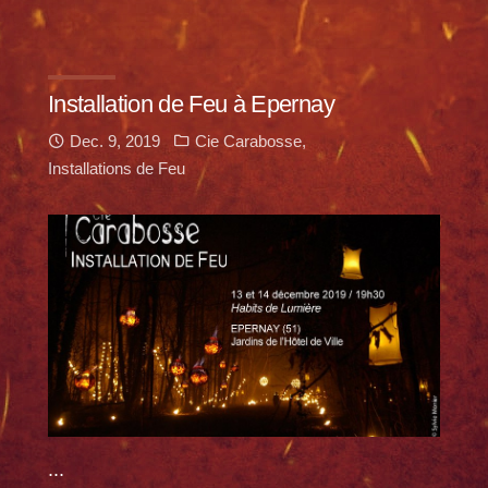
Installation de Feu à Epernay
Dec. 9, 2019
Cie Carabosse
,
Installations de Feu
...