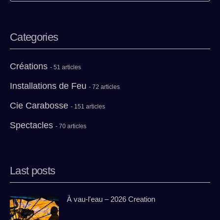
Categories
Créations
- 51 articles
Installations de Feu
- 72 articles
Cie Carabosse
- 151 articles
Spectacles
- 70 articles
Last posts
À vau-l'eau – 2026 Creation