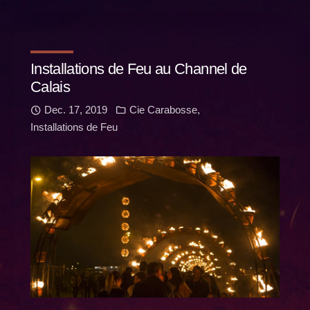
Installations de Feu au Channel de
Calais
Dec. 17, 2019
Cie Carabosse
,
Installations de Feu