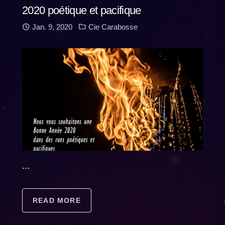
2020 poétique et pacifique
Jan. 9, 2020
Cie Carabosse
...
READ MORE