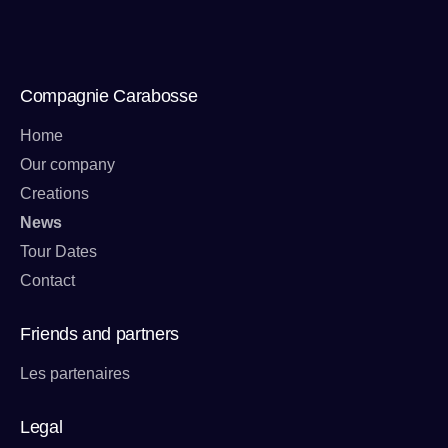
Compagnie Carabosse
Home
Our company
Creations
News
Tour Dates
Contact
Friends and partners
Les partenaires
Legal