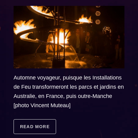
Automne voyageur, puisque les Installations
de Feu transformeront les parcs et jardins en
Australie, en France, puis outre-Manche
[photo Vincent Muteau]
READ MORE