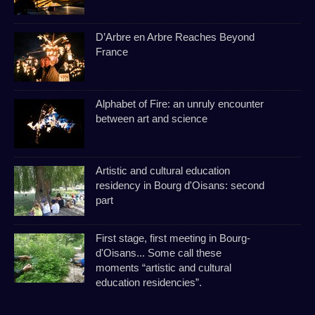
D’Arbre en Arbre Reaches Beyond
France
Alphabet of Fire: an unruly encounter
between art and science
Artistic and cultural education
residency in Bourg d'Oisans: second
part
First stage, first meeting in Bourg-
d'Oisans... Some call these
moments “artistic and cultural
education residencies”.