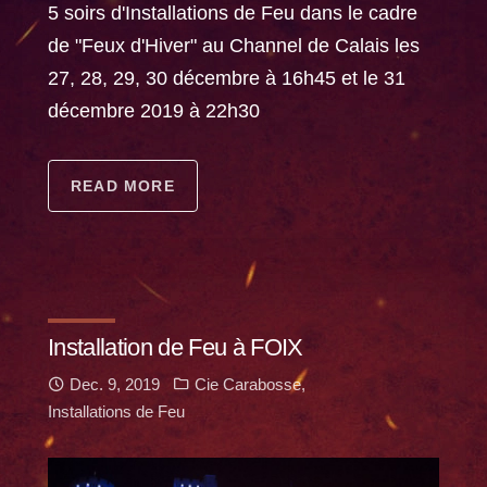
5 soirs d'Installations de Feu dans le cadre
de "Feux d'Hiver" au Channel de Calais les
27, 28, 29, 30 décembre à 16h45 et le 31
décembre 2019 à 22h30
READ MORE
Installation de Feu à FOIX
Dec. 9, 2019
Cie Carabosse
,
Installations de Feu