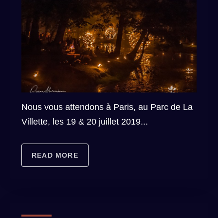
Nous vous attendons à Paris, au Parc de La
Villette, les 19 & 20 juillet 2019...
READ MORE