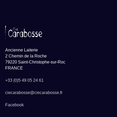
Ancienne Laiterie
2 Chemin de la Roche
79220 Saint-Christophe-sur-Roc
FRANCE
+33 (0)5 49 05 24 61
ciecarabosse@ciecarabosse.fr
Facebook