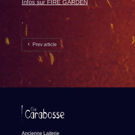
Infos sur FIRE GARDEN
.
Prev article
Ancienne Laiterie