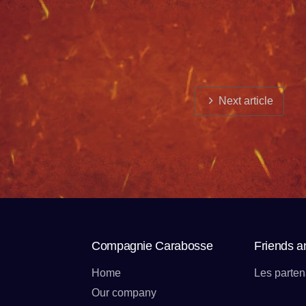
Next article
Compagnie Carabosse
Friends a
Home
Les parten
Our company