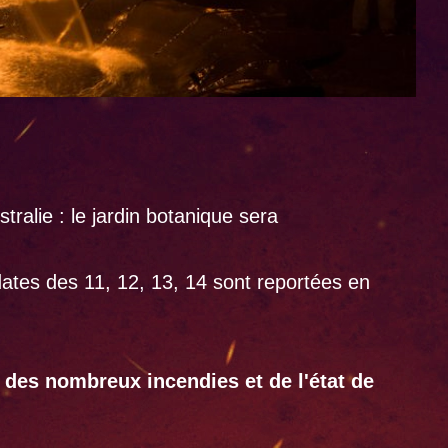
ralie : le jardin botanique sera
dates des 11, 12, 13, 14 sont reportées en
es nombreux incendies et de l'état de