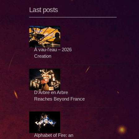
Last posts
À vau-l'eau – 2026
Creation
D’Arbre en Arbre
Reaches Beyond France
Alphabet of Fire: an