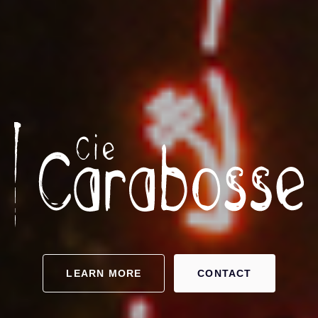
LEARN MORE
CONTACT