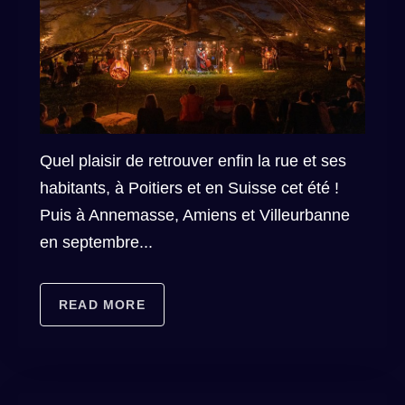
Quel plaisir de retrouver enfin la rue et ses
habitants, à Poitiers et en Suisse cet été !
Puis à Annemasse, Amiens et Villeurbanne
en septembre...
READ MORE