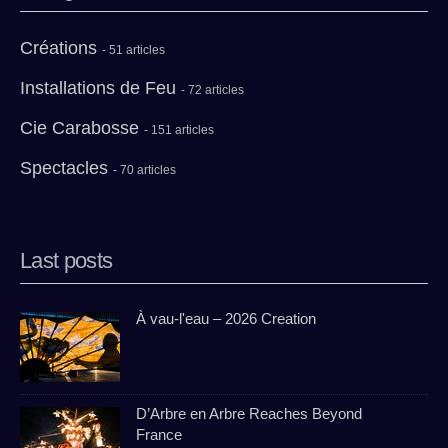
Créations
- 51 articles
Installations de Feu
- 72 articles
Cie Carabosse
- 151 articles
Spectacles
- 70 articles
Last posts
À vau-l'eau – 2026 Creation
D’Arbre en Arbre Reaches Beyond
France