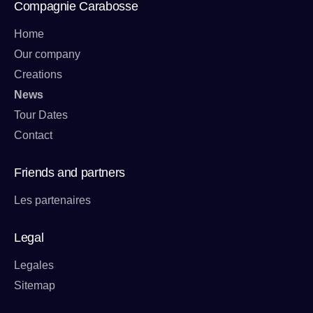
Compagnie Carabosse
Home
Our company
Creations
News
Tour Dates
Contact
Friends and partners
Les partenaires
Legal
Legales
Sitemap