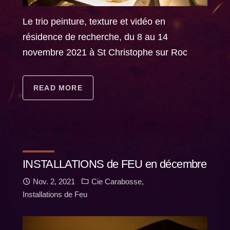
Le trio peinture, texture et vidéo en
résidence de recherche, du 8 au 14
novembre 2021 à St Christophe sur Roc
READ MORE
INSTALLATIONS de FEU en décembre
Nov. 2, 2021
Cie Carabosse
,
Installations de Feu