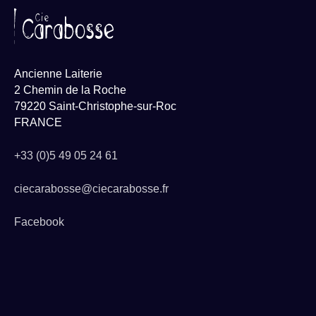
Ancienne Laiterie
2 Chemin de la Roche
79220 Saint-Christophe-sur-Roc
FRANCE
+33 (0)5 49 05 24 61
ciecarabosse@ciecarabosse.fr
Facebook