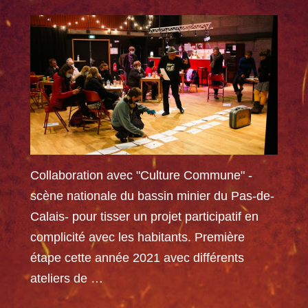
Collaboration avec "Culture Commune" -
scène nationale du bassin minier du Pas-de-
Calais- pour tisser un projet participatif en
complicité avec les habitants. Première
étape cette année 2021 avec différents
ateliers de …