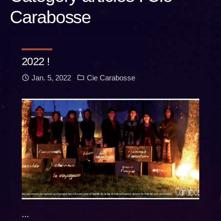
Carabosse
2022 !
Jan. 5, 2022
Cie Carabosse
...