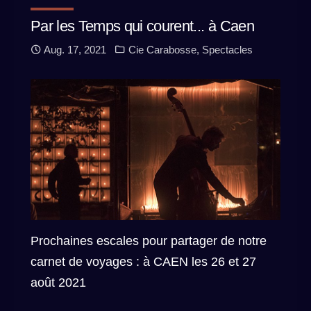
Par les Temps qui courent... à Caen
Aug. 17, 2021
Cie Carabosse
,
Spectacles
Prochaines escales pour partager de notre
carnet de voyages : à CAEN les 26 et 27
août 2021