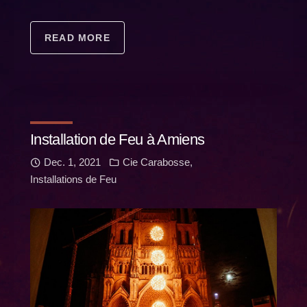
READ MORE
Installation de Feu à Amiens
Dec. 1, 2021
Cie Carabosse
,
Installations de Feu