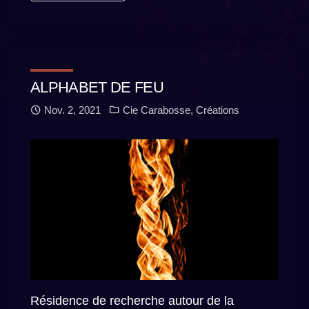
ALPHABET DE FEU
Nov. 2, 2021
Cie Carabosse
,
Créations
Résidence de recherche autour de la