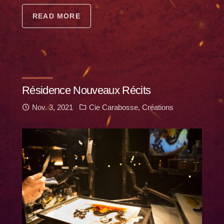
READ MORE
Résidence Nouveaux Récits
Nov. 3, 2021
Cie Carabosse
,
Créations