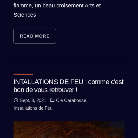
flamme, un beau croisement Arts et
Sciences
READ MORE
INTALLATIONS DE FEU : comme c'est
bon de vous retrouver !
Sept. 3, 2021
Cie Carabosse
,
Installations de Feu