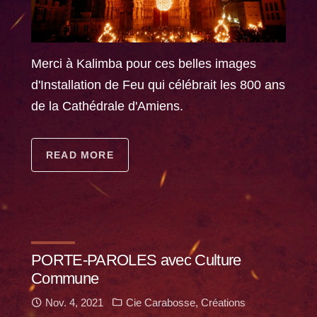
Merci à Kalimba pour ces belles images
d'Installation de Feu qui célébrait les 800 ans
de la Cathédrale d'Amiens.
READ MORE
PORTE-PAROLES avec Culture
Commune
Nov. 4, 2021
Cie Carabosse
,
Créations