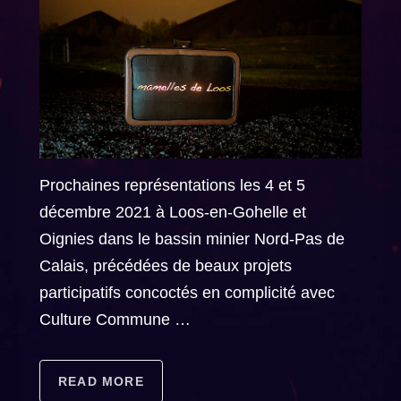
Prochaines représentations les 4 et 5
décembre 2021 à Loos-en-Gohelle et
Oignies dans le bassin minier Nord-Pas de
Calais, précédées de beaux projets
participatifs concoctés en complicité avec
Culture Commune …
READ MORE