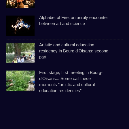
Alphabet of Fire: an unruly encounter
between art and science
Artistic and cultural education
residency in Bourg d'Oisans: second
part
First stage, first meeting in Bourg-
d'Oisans... Some call these
moments “artistic and cultural
education residencies”.