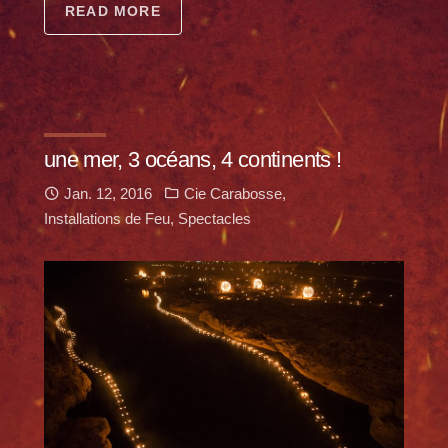
READ MORE
une mer, 3 océans, 4 continents !
Jan. 12, 2016
Cie Carabosse
,
Installations de Feu
,
Spectacles