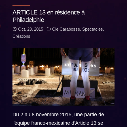
ARTICLE 13 en résidence à
Philadelphie
Oct. 23, 2015
Cie Carabosse
,
Spectacles
,
Créations
Du 2 au 8 novembre 2015, une partie de
l'équipe franco-mexicaine d'Article 13 se