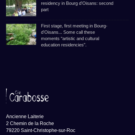
residency in Bourg d'Oisans: second
part
First stage, first meeting in Bourg-
d'Oisans... Some call these
moments “artistic and cultural
education residencies”.
Ancienne Laiterie
2 Chemin de la Roche
79220 Saint-Christophe-sur-Roc