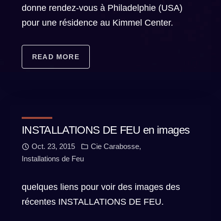
donne rendez-vous à Philadelphie (USA)
pour une résidence au Kimmel Center.
READ MORE
INSTALLATIONS DE FEU en images
Oct. 23, 2015
Cie Carabosse
,
Installations de Feu
quelques liens pour voir des images des
récentes INSTALLATIONS DE FEU.