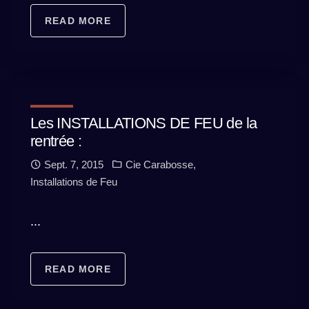
READ MORE
Les INSTALLATIONS DE FEU de la
rentrée :
Sept. 7, 2015
Cie Carabosse
,
Installations de Feu
...
READ MORE