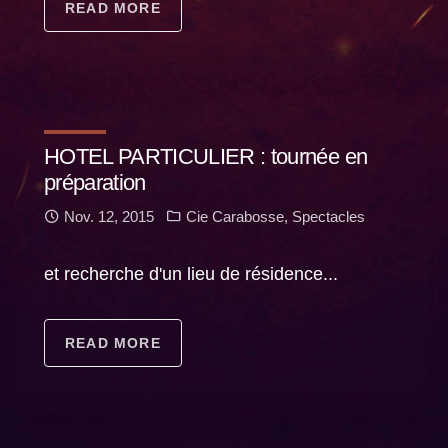
READ MORE
HOTEL PARTICULIER : tournée en
préparation
Nov. 12, 2015
Cie Carabosse
,
Spectacles
et recherche d'un lieu de résidence...
READ MORE