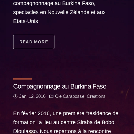
compagnonnage au Burkina Faso,
spectacles en Nouvelle Zélande et aux
Etats-Unis
READ MORE
Compagnonnage au Burkina Faso
Jan. 12, 2016
Cie Carabosse
,
Créations
En février 2016, une première "résidence de
formation" a lieu au centre Siraba de Bobo
Dioulasso. Nous repartons à la rencontre