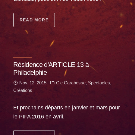
READ MORE
Résidence d'ARTICLE 13 à
Philadelphie
Nov. 12, 2015
Cie Carabosse
,
Spectacles
,
Créations
Et prochains départs en janvier et mars pour
le PIFA 2016 en avril.