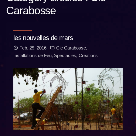
Carabosse
les nouvelles de mars
Feb. 29, 2016
Cie Carabosse
,
Installations de Feu
,
Spectacles
,
Créations