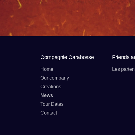
Compagnie Carabosse
Friends a
Home
Les parten
Our company
Creations
News
Tour Dates
Contact