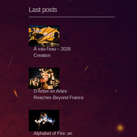
Last posts
À vau-l'eau – 2026
Creation
D’Arbre en Arbre
Reaches Beyond France
Alphabet of Fire: an