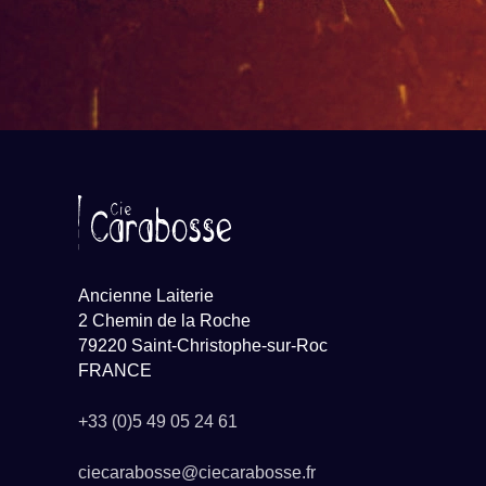
Ancienne Laiterie
2 Chemin de la Roche
79220 Saint-Christophe-sur-Roc
FRANCE
+33 (0)5 49 05 24 61
ciecarabosse@ciecarabosse.fr