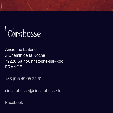
Ancienne Laiterie
2 Chemin de la Roche
79220 Saint-Christophe-sur-Roc
FRANCE
+33 (0)5 49 05 24 61
ciecarabosse@ciecarabosse.fr
Facebook