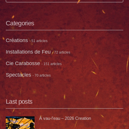
Categories
Créations
- 51 articles
Installations de Feu
- 72 articles
Cie Carabosse
- 151 articles
Spectacles
- 70 articles
Last posts
À vau-l'eau – 2026 Creation