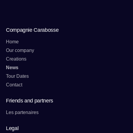
Compagnie Carabosse
Home
Our company
Creations
News
Tour Dates
Contact
Friends and partners
Les partenaires
Legal