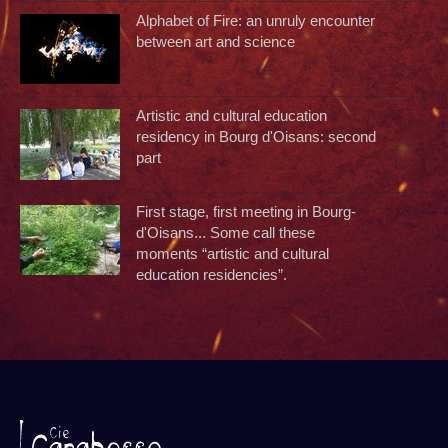
Alphabet of Fire: an unruly encounter
between art and science
Artistic and cultural education
residency in Bourg d'Oisans: second
part
First stage, first meeting in Bourg-
d'Oisans... Some call these
moments “artistic and cultural
education residencies”.