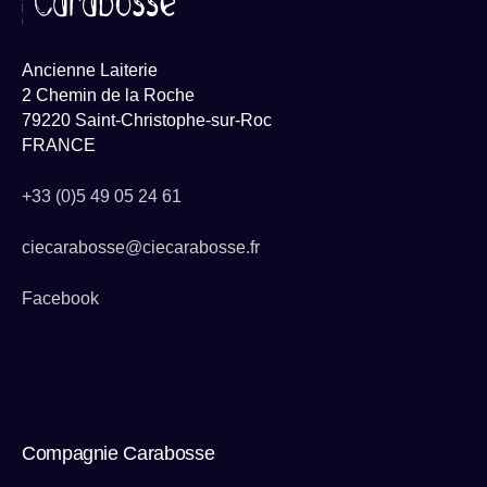
Ancienne Laiterie
2 Chemin de la Roche
79220 Saint-Christophe-sur-Roc
FRANCE
+33 (0)5 49 05 24 61
ciecarabosse@ciecarabosse.fr
Facebook
Compagnie Carabosse