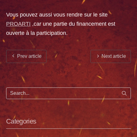
Vous pouvez aussi vous rendre sur le site
PROARTI
,car une partie du financement est
ouverte à la participation.
Prev article
Next article
Start
Categories