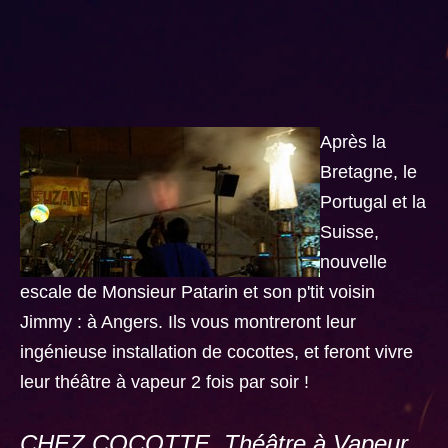
Après la
Bretagne, le
Portugal et la
Suisse,
nouvelle
escale de Monsieur Patarin et son p'tit voisin
Jimmy : à Angers. Ils vous montreront leur
ingénieuse installation de cocottes, et feront vivre
leur théâtre à vapeur 2 fois par soir !
CHEZ COCOTTE, Théâtre à Vapeur