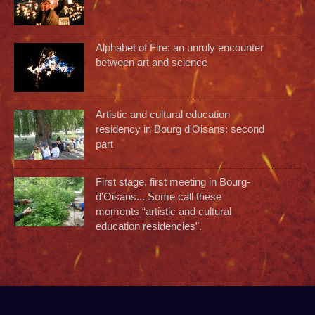
Alphabet of Fire: an unruly encounter
between art and science
Artistic and cultural education
residency in Bourg d'Oisans: second
part
First stage, first meeting in Bourg-
d'Oisans... Some call these
moments “artistic and cultural
education residencies”.