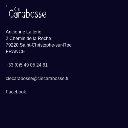
Ancienne Laiterie
2 Chemin de la Roche
79220 Saint-Christophe-sur-Roc
FRANCE
+33 (0)5 49 05 24 61
ciecarabosse@ciecarabosse.fr
Facebook