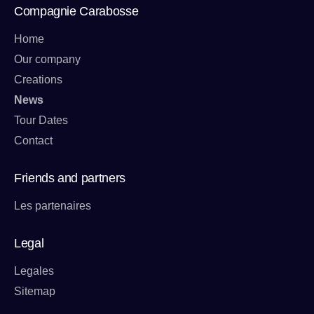
Compagnie Carabosse
Home
Our company
Creations
News
Tour Dates
Contact
Friends and partners
Les partenaires
Legal
Legales
Sitemap