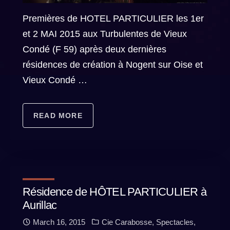
Premières de HOTEL PARTICULIER les 1er
et 2 MAI 2015 aux Turbulentes de Vieux
Condé (F 59) après deux dernières
résidences de création à Nogent sur Oise et
Vieux Condé …
READ MORE
Résidence de HÔTEL PARTICULIER à
Aurillac
March 16, 2015
Cie Carabosse
,
Spectacles
,