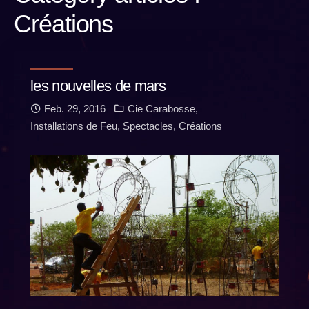
Créations
les nouvelles de mars
Feb. 29, 2016
Cie Carabosse
,
Installations de Feu
,
Spectacles
,
Créations