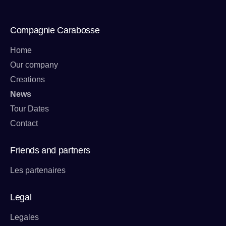
Compagnie Carabosse
Home
Our company
Creations
News
Tour Dates
Contact
Friends and partners
Les partenaires
Legal
Legales