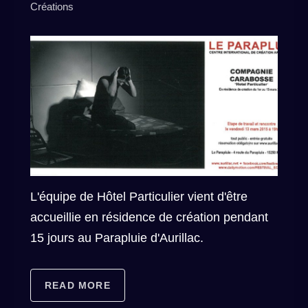
Créations
L'équipe de Hôtel Particulier vient d'être
accueillie en résidence de création pendant
15 jours au Parapluie d'Aurillac.
READ MORE