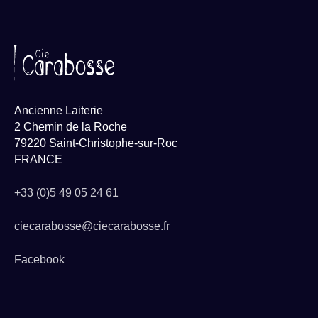
Ancienne Laiterie
2 Chemin de la Roche
79220 Saint-Christophe-sur-Roc
FRANCE
+33 (0)5 49 05 24 61
ciecarabosse@ciecarabosse.fr
Facebook