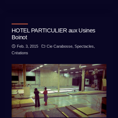
HOTEL PARTICULIER aux Usines
Boinot
Feb. 3, 2015
Cie Carabosse
,
Spectacles
,
Créations