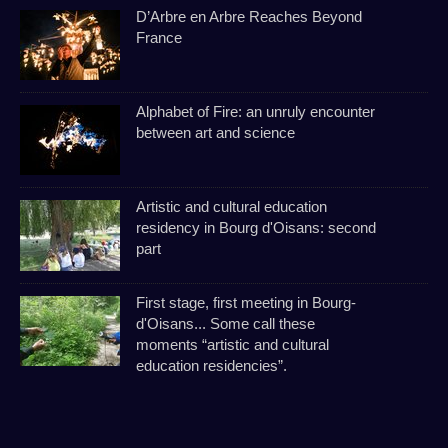
D’Arbre en Arbre Reaches Beyond
France
Alphabet of Fire: an unruly encounter
between art and science
Artistic and cultural education
residency in Bourg d'Oisans: second
part
First stage, first meeting in Bourg-
d'Oisans... Some call these
moments “artistic and cultural
education residencies”.