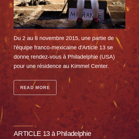
Du 2 au 8 novembre 2015, une partie de
l'équipe franco-mexicaine d'Article 13 se
donne rendez-vous à Philadelphie (USA)
pour une résidence au Kimmel Center.
READ MORE
ARTICLE 13 à Philadelphie