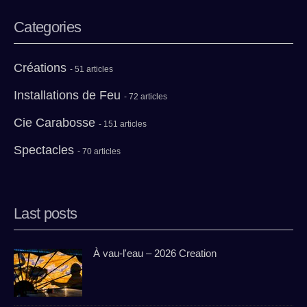
Categories
Créations
- 51 articles
Installations de Feu
- 72 articles
Cie Carabosse
- 151 articles
Spectacles
- 70 articles
Last posts
À vau-l'eau – 2026 Creation