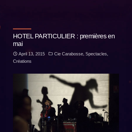
HOTEL PARTICULIER : premières en
mai
April 13, 2015
Cie Carabosse
,
Spectacles
,
Créations