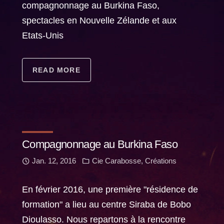
compagnonnage au Burkina Faso,
spectacles en Nouvelle Zélande et aux
Etats-Unis
READ MORE
Compagnonnage au Burkina Faso
Jan. 12, 2016
Cie Carabosse
,
Créations
En février 2016, une première "résidence de
formation" a lieu au centre Siraba de Bobo
Dioulasso. Nous repartons à la rencontre