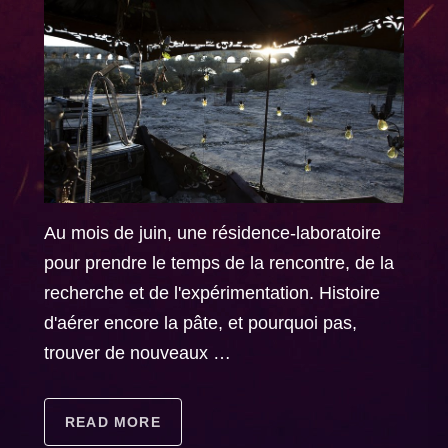
Au mois de juin, une résidence-laboratoire
pour prendre le temps de la rencontre, de la
recherche et de l'expérimentation. Histoire
d'aérer encore la pâte, et pourquoi pas,
trouver de nouveaux …
READ MORE