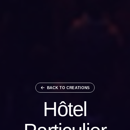
BACK TO CREATIONS
Hôtel