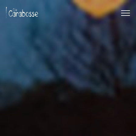
Menu
Panneau de gestion des cookies