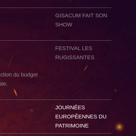
GISACUM FAIT SON
SHOW
FESTIVAL LES
RUGISSANTES
ction du budget
ale.
JOURNÉES
EUROPÉENNES DU
PATRIMOINE