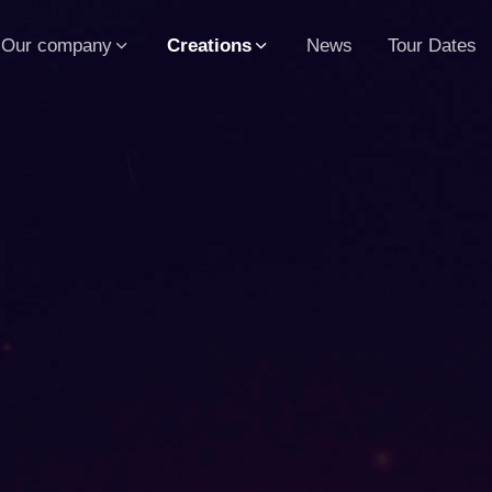
Our company
Creations
News
Tour Dates