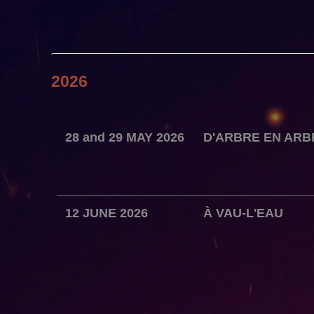
2026
28
and
29 MAY 2026
D'ARBRE EN ARB
12 JUNE 2026
À VAU-L'EAU