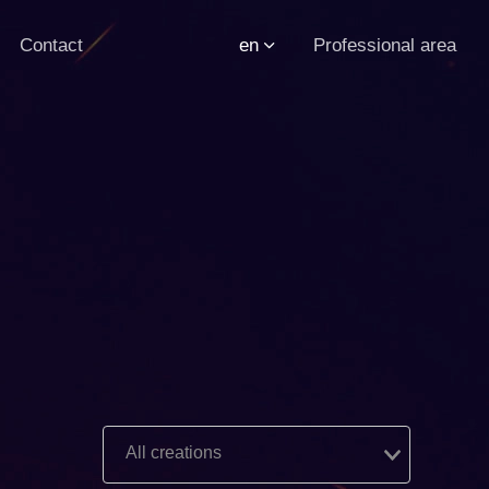
Contact
en
Professional area