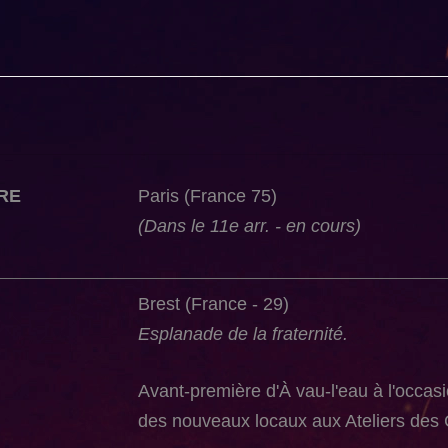
RE
Paris (France 75)
(Dans le 11e arr. - en cours)
Brest (France - 29)
Esplanade de la fraternité.
Avant-première d'À vau-l'eau à l'occasi
des nouveaux locaux aux Ateliers des