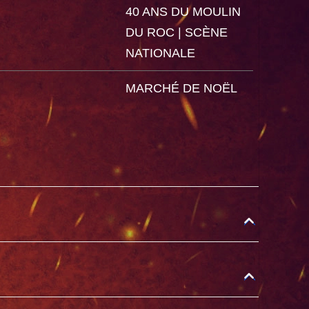
40 ANS DU MOULIN
DU ROC | SCÈNE
NATIONALE
MARCHÉ DE NOËL