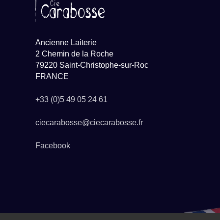
Ancienne Laiterie
2 Chemin de la Roche
79220 Saint-Christophe-sur-Roc
FRANCE
+33 (0)5 49 05 24 61
ciecarabosse@ciecarabosse.fr
Facebook