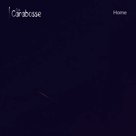
Panneau de gestion des cookies
Home