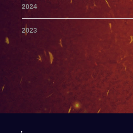
2024
2023